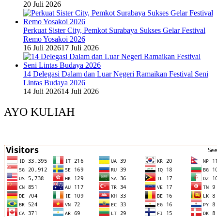
20 Juli 2026
Perkuat Sister City, Pemkot Surabaya Sukses Gelar Festival
Remo Yosakoi 2026
16 Juli 2026
17 Juli 2026
14 Delegasi Dalam dan Luar Negeri Ramaikan Festival Seni
Lintas Budaya 2026
14 Juli 2026
14 Juli 2026
AYO KULIAH