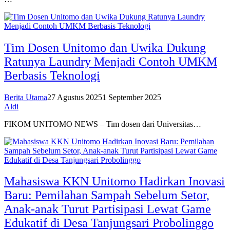
Tim Dosen Unitomo dan Uwika Dukung
Ratunya Laundry Menjadi Contoh UMKM
Berbasis Teknologi
Berita Utama
27 Agustus 2025
1 September 2025
Aldi
FIKOM UNITOMO NEWS – Tim dosen dari Universitas…
Mahasiswa KKN Unitomo Hadirkan Inovasi
Baru: Pemilahan Sampah Sebelum Setor,
Anak-anak Turut Partisipasi Lewat Game
Edukatif di Desa Tanjungsari Probolinggo