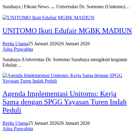
Surabaya | Fikom News ㅡ Universitas Dr. Soetomo (Unitomo)…
UNITOMO Ikuti Edufair MGBK MADIUN
Berita Utama
25 Januari 2026
26 Januari 2026
Ailsa Prawahita
Surabaya |Universitas Dr. Soetomo Surabaya mengikuti kegiatan
Edufair…
Agenda Implementasi Unitomo: Kerja
Sama dengan SPGG Yayasan Turen Indah
Peduli
Berita Utama
25 Januari 2026
26 Januari 2026
Ailsa Prawahita