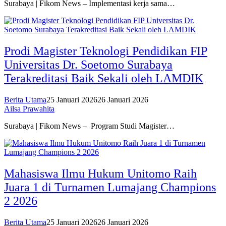
Surabaya | Fikom News – Implementasi kerja sama…
Prodi Magister Teknologi Pendidikan FIP
Universitas Dr. Soetomo Surabaya
Terakreditasi Baik Sekali oleh LAMDIK
Berita Utama
25 Januari 2026
26 Januari 2026
Ailsa Prawahita
Surabaya | Fikom News – Program Studi Magister…
Mahasiswa Ilmu Hukum Unitomo Raih
Juara 1 di Turnamen Lumajang Champions
2 2026
Berita Utama
25 Januari 2026
26 Januari 2026