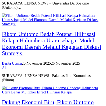
SURABAYA| LENSA NEWS – Universitas Dr. Soetomo
(Unitomo)…
Fikom Unitomo Bedah Potensi Hilirisasi
Kelapa Halmahera Utara sebagai Model
Ekonomi Daerah Melalui Kegiatan Diskusi
Strategis
Berita Utama
26 November 2025
26 November 2025
Aldi
SURABAYA | LENSA NEWS– Fakultas Ilmu Komunikasi
(Fikom)…
Dukung Ekonomi Biru, Fikom Unitomo