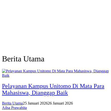
Berita Utama
Pelayanan Kampus Unitomo Di Mata Para
Mahasiswa, Dianggap Baik
Berita Utama
25 Januari 2026
26 Januari 2026
Ailsa Prawahita