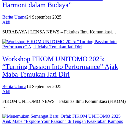
Harmoni dalam Budaya”
Berita Utama
24 September 2025
Aldi
SURABAYA | LENSA NEWS – Fakultas Ilmu Komunikasi…
Workshop FIKOM UNITOMO 2025:
“Turning Passion Into Performance” Ajak
Maba Temukan Jati Diri
Berita Utama
14 September 2025
Aldi
FIKOM UNITOMO NEWS – Fakultas Ilmu Komunikasi (FIKOM)
…