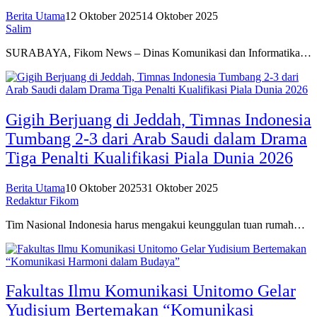
Berita Utama
12 Oktober 2025
14 Oktober 2025
Salim
SURABAYA, Fikom News – Dinas Komunikasi dan Informatika…
Gigih Berjuang di Jeddah, Timnas Indonesia
Tumbang 2-3 dari Arab Saudi dalam Drama
Tiga Penalti Kualifikasi Piala Dunia 2026
Berita Utama
10 Oktober 2025
31 Oktober 2025
Redaktur Fikom
Tim Nasional Indonesia harus mengakui keunggulan tuan rumah…
Fakultas Ilmu Komunikasi Unitomo Gelar
Yudisium Bertemakan “Komunikasi