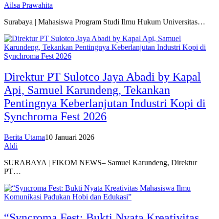
Ailsa Prawahita
Surabaya | Mahasiswa Program Studi Ilmu Hukum Universitas…
Direktur PT Sulotco Jaya Abadi by Kapal
Api, Samuel Karundeng, Tekankan
Pentingnya Keberlanjutan Industri Kopi di
Synchroma Fest 2026
Berita Utama
10 Januari 2026
Aldi
SURABAYA | FIKOM NEWS– Samuel Karundeng, Direktur
PT…
“Syncroma Fest: Bukti Nyata Kreativitas