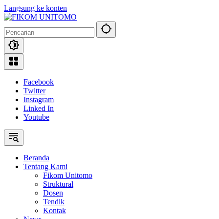
Langsung ke konten
Facebook
Twitter
Instagram
Linked In
Youtube
Beranda
Tentang Kami
Fikom Unitomo
Struktural
Dosen
Tendik
Kontak