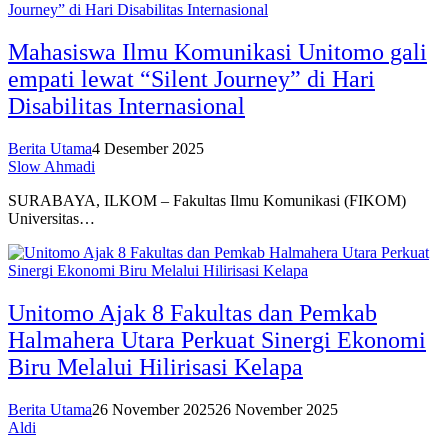
Mahasiswa Ilmu Komunikasi Unitomo gali
empati lewat “Silent Journey” di Hari
Disabilitas Internasional
Berita Utama
4 Desember 2025
Slow Ahmadi
SURABAYA, ILKOM – Fakultas Ilmu Komunikasi (FIKOM)
Universitas…
Unitomo Ajak 8 Fakultas dan Pemkab
Halmahera Utara Perkuat Sinergi Ekonomi
Biru Melalui Hilirisasi Kelapa
Berita Utama
26 November 2025
26 November 2025
Aldi