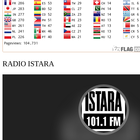
RADIO ISTARA