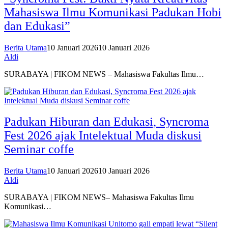
Mahasiswa Ilmu Komunikasi Padukan Hobi
dan Edukasi”
Berita Utama
10 Januari 2026
10 Januari 2026
Aldi
SURABAYA | FIKOM NEWS – Mahasiswa Fakultas Ilmu…
Padukan Hiburan dan Edukasi, Syncroma
Fest 2026 ajak Intelektual Muda diskusi
Seminar coffe
Berita Utama
10 Januari 2026
10 Januari 2026
Aldi
SURABAYA | FIKOM NEWS– Mahasiswa Fakultas Ilmu
Komunikasi…