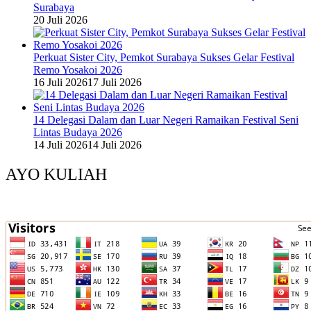
Surabaya
20 Juli 2026
Perkuat Sister City, Pemkot Surabaya Sukses Gelar Festival
Remo Yosakoi 2026
16 Juli 2026
17 Juli 2026
14 Delegasi Dalam dan Luar Negeri Ramaikan Festival Seni
Lintas Budaya 2026
14 Juli 2026
14 Juli 2026
AYO KULIAH