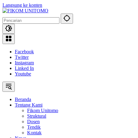
Langsung ke konten
Facebook
Twitter
Instagram
Linked In
Youtube
Beranda
Tentang Kami
Fikom Unitomo
Struktural
Dosen
Tendik
Kontak