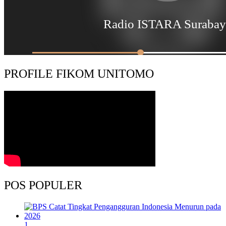
PROFILE FIKOM UNITOMO
POS POPULER
1