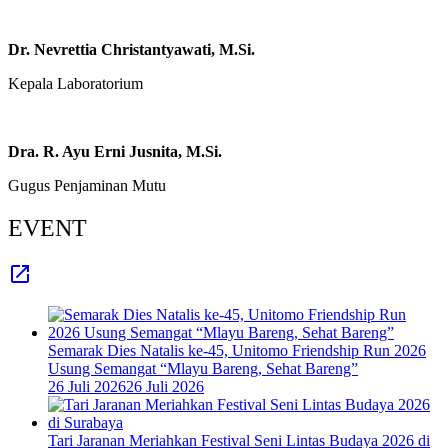
Dr. Nevrettia Christantyawati, M.Si.
Kepala Laboratorium
Dra. R. Ayu Erni Jusnita, M.Si.
Gugus Penjaminan Mutu
EVENT
Semarak Dies Natalis ke-45, Unitomo Friendship Run 2026
Usung Semangat “Mlayu Bareng, Sehat Bareng”
26 Juli 2026
26 Juli 2026
Tari Jaranan Meriahkan Festival Seni Lintas Budaya 2026 di