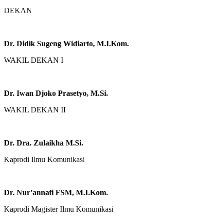
DEKAN
Dr. Didik Sugeng Widiarto, M.I.Kom.
WAKIL DEKAN I
Dr. Iwan Djoko Prasetyo, M.Si.
WAKIL DEKAN II
Dr. Dra. Zulaikha M.Si.
Kaprodi Ilmu Komunikasi
Dr. Nur’annafi FSM, M.I.Kom.
Kaprodi Magister Ilmu Komunikasi