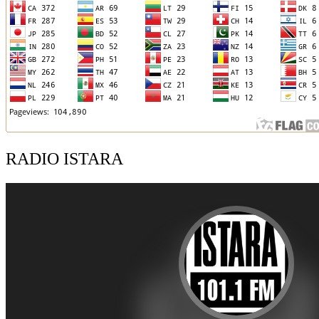
RADIO ISTARA