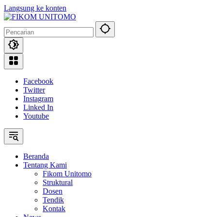
Langsung ke konten
Facebook
Twitter
Instagram
Linked In
Youtube
Beranda
Tentang Kami
Fikom Unitomo
Struktural
Dosen
Tendik
Kontak