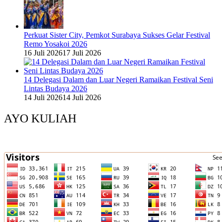
Perkuat Sister City, Pemkot Surabaya Sukses Gelar Festival
Remo Yosakoi 2026
16 Juli 2026
17 Juli 2026
14 Delegasi Dalam dan Luar Negeri Ramaikan Festival Seni
Lintas Budaya 2026
14 Juli 2026
14 Juli 2026
AYO KULIAH