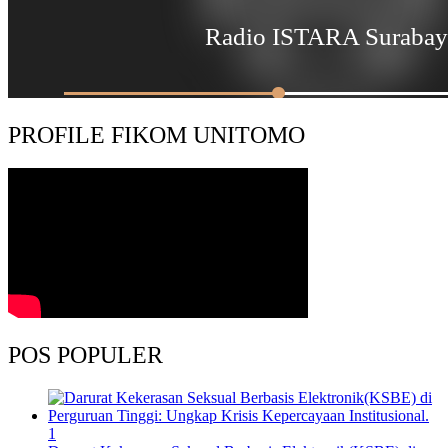
PROFILE FIKOM UNITOMO
POS POPULER
1