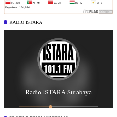
RADIO ISTARA