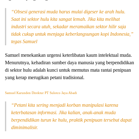
“Obsesi generasi muda harus mulai digeser ke arah hulu.
Saat ini sektor hulu kita sangat lemah. Jika kita melihat
industri secara utuh, sekadar meramaikan sektor hilir saja
tidak cukup untuk menjaga keberlangsungan kopi Indonesia,”
tegas Samuel
Samuel menekankan urgensi keterlibatan kaum intelektual muda.
Menurutnya, kehadiran sumber daya manusia yang berpendidikan
di sektor hulu adalah kunci untuk memutus mata rantai penipuan
yang kerap merugikan petani tradisional.
Samuel Karunden Direktur PT Sulotco Jaya Abadi
“Petani kita sering menjadi korban manipulasi karena
keterbatasan informasi. Jika kalian, anak-anak muda
berpendidikan turun ke hulu, praktik penipuan tersebut dapat
diminimalisir.