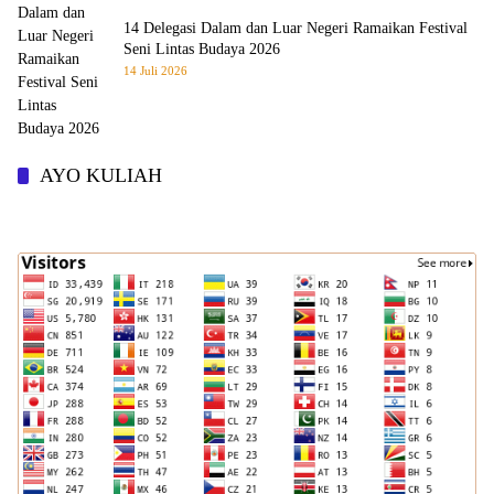
14 Delegasi Dalam dan Luar Negeri Ramaikan Festival
Seni Lintas Budaya 2026
14 Juli 2026
AYO KULIAH