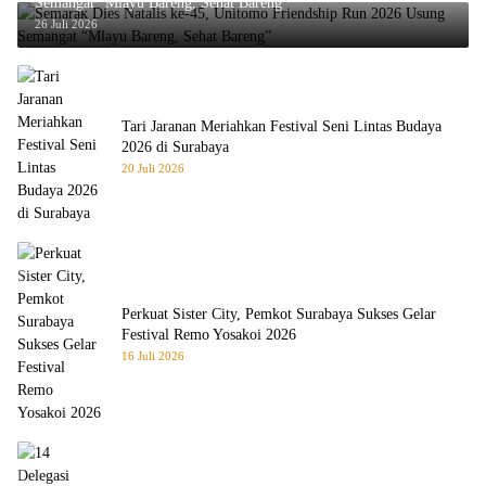
Semangat “Mlayu Bareng, Sehat Bareng”
26 Juli 2026
Tari Jaranan Meriahkan Festival Seni Lintas Budaya
2026 di Surabaya
20 Juli 2026
Perkuat Sister City, Pemkot Surabaya Sukses Gelar
Festival Remo Yosakoi 2026
16 Juli 2026