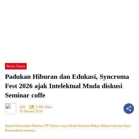
Berita Utama
Padukan Hiburan dan Edukasi, Syncroma
Fest 2026 ajak Intelektual Muda diskusi
Seminar coffe
Aldi
2 Min Baca
10 Januari 2026
Samuel Karunden Direktur PT Sulotco Jaya Abadi Bersama Rekan Dekan Fakultas Ilmu
Komunikasi unitomo