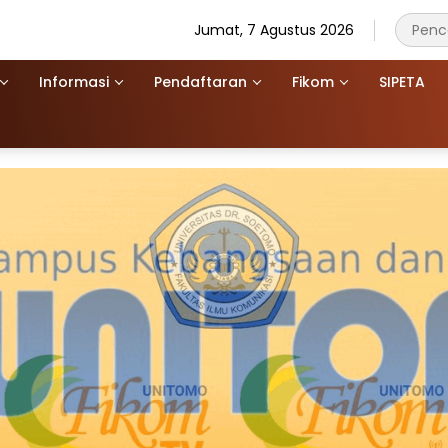
Jumat, 7 Agustus 2026
Informasi
Pendaftaran
Fikom
SIPETA