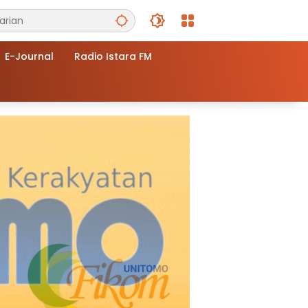
E-Journal
Radio Istara FM