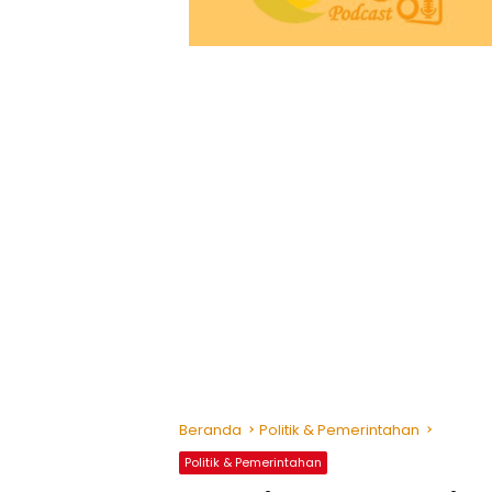
Beranda
Politik & Pemerintahan
Politik & Pemerintahan