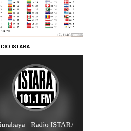
DIO ISTARA