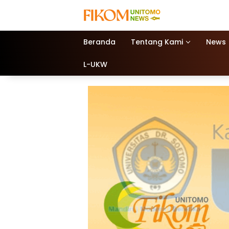
Beranda
Tentang Kami
News
L-UKW