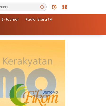
E-Journal
Radio Istara FM