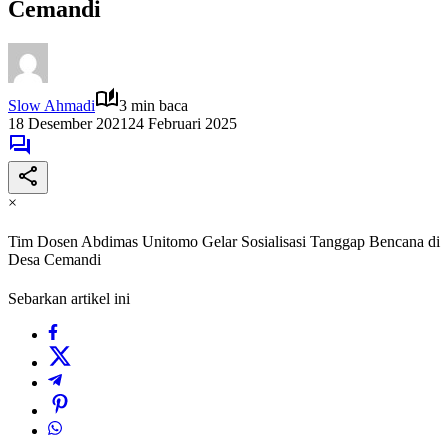
Cemandi
Slow Ahmadi
3 min baca
18 Desember 2021
24 Februari 2025
×
Tim Dosen Abdimas Unitomo Gelar Sosialisasi Tanggap Bencana di
Desa Cemandi
Sebarkan artikel ini