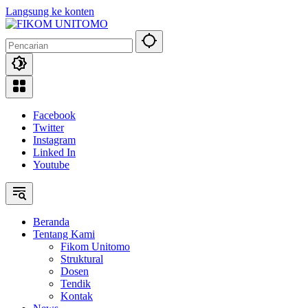
Langsung ke konten
Facebook
Twitter
Instagram
Linked In
Youtube
Beranda
Tentang Kami
Fikom Unitomo
Struktural
Dosen
Tendik
Kontak