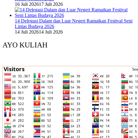
16 Juli 2026
17 Juli 2026
14 Delegasi Dalam dan Luar Negeri Ramaikan Festival Seni
Lintas Budaya 2026
14 Juli 2026
14 Juli 2026
AYO KULIAH