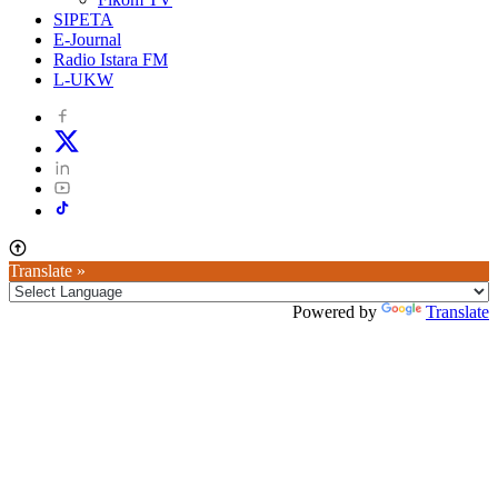
SIPETA
E-Journal
Radio Istara FM
L-UKW
Translate »
Powered by
Translate