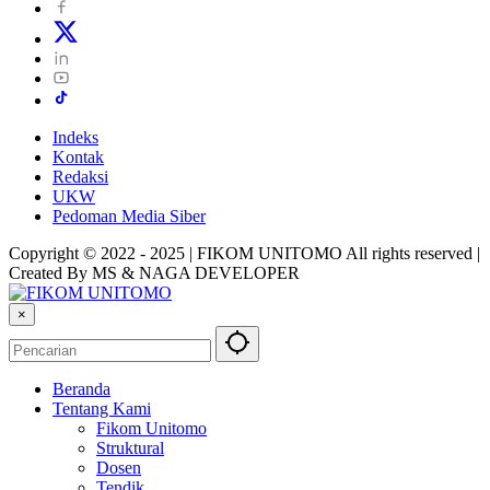
Indeks
Kontak
Redaksi
UKW
Pedoman Media Siber
Copyright © 2022 - 2025 | FIKOM UNITOMO All rights reserved |
Created By MS & NAGA DEVELOPER
×
Beranda
Tentang Kami
Fikom Unitomo
Struktural
Dosen
Tendik