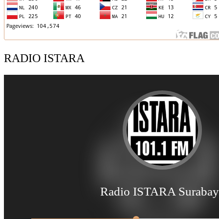
RADIO ISTARA