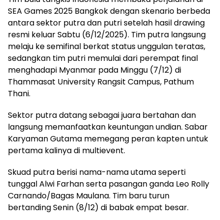
SEA Games 2025 Bangkok dengan skenario berbeda
antara sektor putra dan putri setelah hasil drawing
resmi keluar Sabtu (6/12/2025). Tim putra langsung
melaju ke semifinal berkat status unggulan teratas,
sedangkan tim putri memulai dari perempat final
menghadapi Myanmar pada Minggu (7/12) di
Thammasat University Rangsit Campus, Pathum
Thani.
Sektor putra datang sebagai juara bertahan dan
langsung memanfaatkan keuntungan undian. Sabar
Karyaman Gutama memegang peran kapten untuk
pertama kalinya di multievent.
Skuad putra berisi nama-nama utama seperti
tunggal Alwi Farhan serta pasangan ganda Leo Rolly
Carnando/Bagas Maulana. Tim baru turun
bertanding Senin (8/12) di babak empat besar.