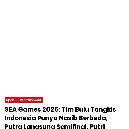
Sport & Entertainment
SEA Games 2025: Tim Bulu Tangkis
Indonesia Punya Nasib Berbeda,
Putra Langsung Semifinal, Putri