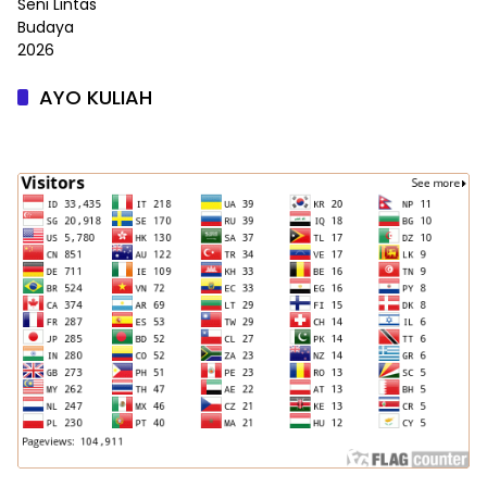
AYO KULIAH