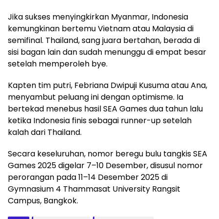
Jika sukses menyingkirkan Myanmar, Indonesia
kemungkinan bertemu Vietnam atau Malaysia di
semifinal. Thailand, sang juara bertahan, berada di
sisi bagan lain dan sudah menunggu di empat besar
setelah memperoleh bye.
Kapten tim putri, Febriana Dwipuji Kusuma atau Ana,
menyambut peluang ini dengan optimisme. Ia
bertekad menebus hasil SEA Games dua tahun lalu
ketika Indonesia finis sebagai runner-up setelah
kalah dari Thailand.
Secara keseluruhan, nomor beregu bulu tangkis SEA
Games 2025 digelar 7–10 Desember, disusul nomor
perorangan pada 11–14 Desember 2025 di
Gymnasium 4 Thammasat University Rangsit
Campus, Bangkok.