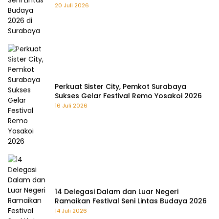
20 Juli 2026
Perkuat Sister City, Pemkot Surabaya
Sukses Gelar Festival Remo Yosakoi 2026
16 Juli 2026
14 Delegasi Dalam dan Luar Negeri
Ramaikan Festival Seni Lintas Budaya 2026
14 Juli 2026