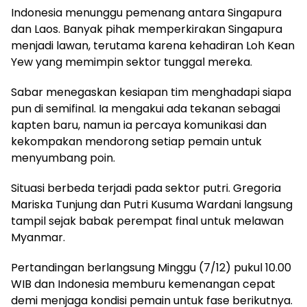
Indonesia menunggu pemenang antara Singapura
dan Laos. Banyak pihak memperkirakan Singapura
menjadi lawan, terutama karena kehadiran Loh Kean
Yew yang memimpin sektor tunggal mereka.
Sabar menegaskan kesiapan tim menghadapi siapa
pun di semifinal. Ia mengakui ada tekanan sebagai
kapten baru, namun ia percaya komunikasi dan
kekompakan mendorong setiap pemain untuk
menyumbang poin.
Situasi berbeda terjadi pada sektor putri. Gregoria
Mariska Tunjung dan Putri Kusuma Wardani langsung
tampil sejak babak perempat final untuk melawan
Myanmar.
Pertandingan berlangsung Minggu (7/12) pukul 10.00
WIB dan Indonesia memburu kemenangan cepat
demi menjaga kondisi pemain untuk fase berikutnya.