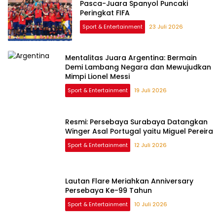
Pasca-Juara Spanyol Puncaki
Peringkat FIFA
Sport & Entertainment
23 Juli 2026
Mentalitas Juara Argentina: Bermain
Demi Lambang Negara dan Mewujudkan
Mimpi Lionel Messi
Sport & Entertainment
19 Juli 2026
Resmi: Persebaya Surabaya Datangkan
Winger Asal Portugal yaitu Miguel Pereira
Sport & Entertainment
12 Juli 2026
Lautan Flare Meriahkan Anniversary
Persebaya Ke-99 Tahun
Sport & Entertainment
10 Juli 2026