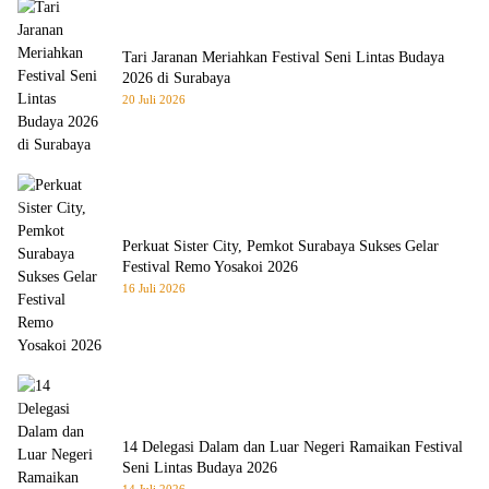
Tari Jaranan Meriahkan Festival Seni Lintas Budaya
2026 di Surabaya
20 Juli 2026
Perkuat Sister City, Pemkot Surabaya Sukses Gelar
Festival Remo Yosakoi 2026
16 Juli 2026
14 Delegasi Dalam dan Luar Negeri Ramaikan Festival
Seni Lintas Budaya 2026