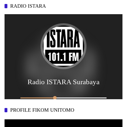
RADIO ISTARA
PROFILE FIKOM UNITOMO