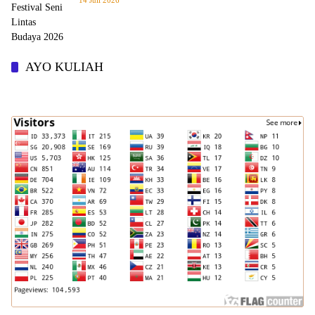
14 Juli 2026
AYO KULIAH