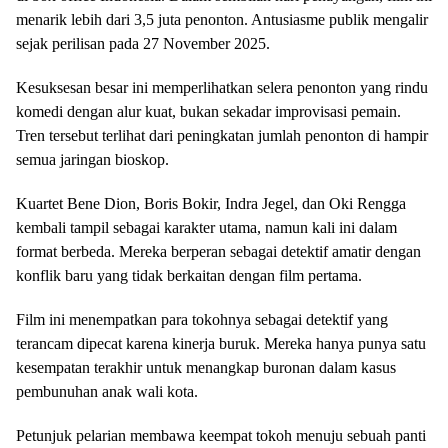
menarik lebih dari 3,5 juta penonton. Antusiasme publik mengalir
sejak perilisan pada 27 November 2025.
Kesuksesan besar ini memperlihatkan selera penonton yang rindu
komedi dengan alur kuat, bukan sekadar improvisasi pemain.
Tren tersebut terlihat dari peningkatan jumlah penonton di hampir
semua jaringan bioskop.
Kuartet Bene Dion, Boris Bokir, Indra Jegel, dan Oki Rengga
kembali tampil sebagai karakter utama, namun kali ini dalam
format berbeda. Mereka berperan sebagai detektif amatir dengan
konflik baru yang tidak berkaitan dengan film pertama.
Film ini menempatkan para tokohnya sebagai detektif yang
terancam dipecat karena kinerja buruk. Mereka hanya punya satu
kesempatan terakhir untuk menangkap buronan dalam kasus
pembunuhan anak wali kota.
Petunjuk pelarian membawa keempat tokoh menuju sebuah panti