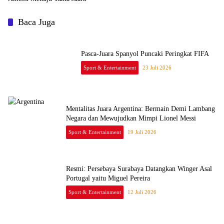
Baca Juga
Pasca-Juara Spanyol Puncaki Peringkat FIFA
Sport & Entertainment
23 Juli 2026
Mentalitas Juara Argentina: Bermain Demi Lambang
Negara dan Mewujudkan Mimpi Lionel Messi
Sport & Entertainment
19 Juli 2026
Resmi: Persebaya Surabaya Datangkan Winger Asal
Portugal yaitu Miguel Pereira
Sport & Entertainment
12 Juli 2026