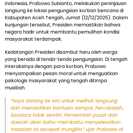
Indonesia, Prabowo Subianto, melakukan peninjauan
langsung ke lokasi pengungsian korban bencana di
Kabupaten Aceh Tengah, Jumat (12/12/2025). Dalam
kunjungan tersebut, Presiden memastikan bahwa
negara hadir untuk membantu pemulihan kondisi
masyarakat terdampak.
Kedatangan Presiden disambut haru oleh warga
yang berada di tenda-tenda pengungsian. Di tengah
interaksinya dengan para korban, Prabowo
menyampaikan pesan moral untuk menguatkan
psikologis masyarakat yang tengah ditimpa
musibah.
“Saya datang ke sini untuk melihat langsung
dan memastikan bantuan sampai. Percayalah,
Saudara tidak sendiri. Pemerintah pusat dan
daerah akan bahu-membahu menyelesaikan
masalah ini secepat mungkin,” ujar Prabowo di