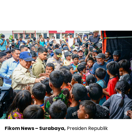
Fikom News – Surabaya,
Presiden Republik