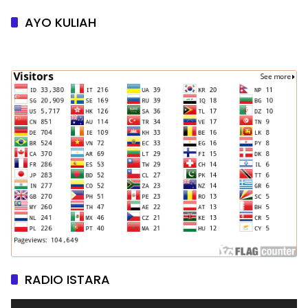
AYO KULIAH
RADIO ISTARA