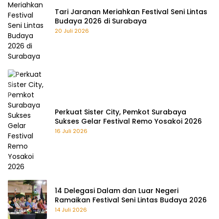
Tari Jaranan Meriahkan Festival Seni Lintas
Budaya 2026 di Surabaya
20 Juli 2026
Perkuat Sister City, Pemkot Surabaya
Sukses Gelar Festival Remo Yosakoi 2026
16 Juli 2026
14 Delegasi Dalam dan Luar Negeri
Ramaikan Festival Seni Lintas Budaya 2026
14 Juli 2026