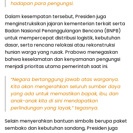
hadapan para pengungsi.
Dalam kesempatan tersebut, Presiden juga
menginstruksikan jajaran kementerian terkait serta
Badan Nasional Penanggulangan Bencana (BNPB)
untuk mempercepat distribusi logistik, kebutuhan
dasar, serta rencana relokasi atau rekonstruksi
hunian warga yang rusak. Prabowo menegaskan
bahwa keselamatan dan kenyamanan pengungsi
menjadi prioritas utama pemerintah saat ini.
“Negara bertanggung jawab atas warganya.
Kita akan mengerahkan seluruh sumber daya
yang ada untuk memastikan bapak, ibu, dan
anak-anak kita di sini mendapatkan
perlindungan yang layak,” tegasnya.
Selain menyerahkan bantuan simbolis berupa paket
sembako dan kebutuhan sandang, Presiden juga