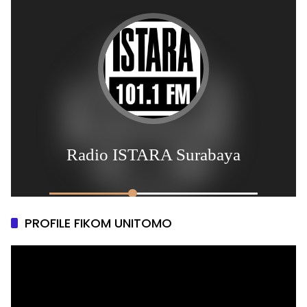
PROFILE FIKOM UNITOMO