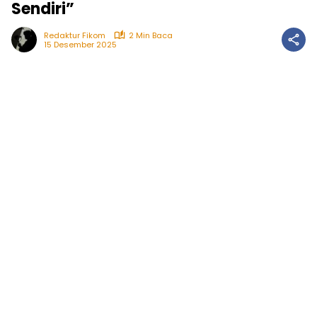
Sendiri”
Redaktur Fikom
2 Min Baca
15 Desember 2025