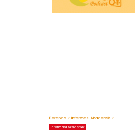
Beranda
Informasi Akademik
Informasi Akademik