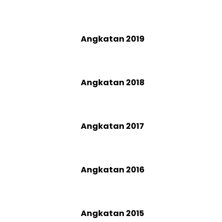
Angkatan 2019
Angkatan 2018
Angkatan 2017
Angkatan 2016
Angkatan 2015