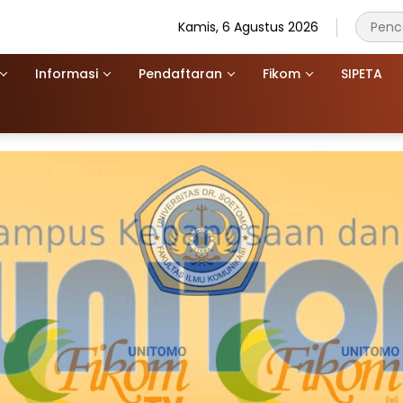
Kamis, 6 Agustus 2026
Informasi
Pendaftaran
Fikom
SIPETA