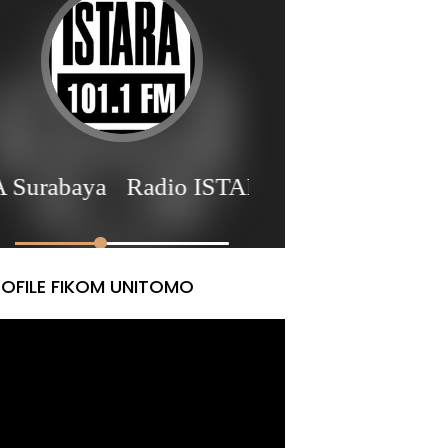
OFILE FIKOM UNITOMO