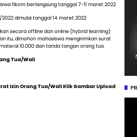
siswa fikom berlangsung tanggal 7-11 maret 2022
/2022 dimulai tanggal 14 maret 2022
an secara offline dan online (hybrid learning)
uan itu, dimohon mahasiswa mengirimkan surat
 materai 10.000 dan tanda tangan orang tua.
rang Tua/Wali
urat Izin Orang Tua/Wali Klik Gambar Upload
PR