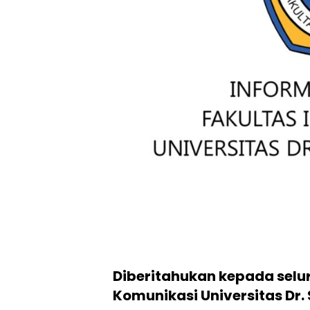
Diberitahukan kepada selu
Komunikasi Universitas Dr