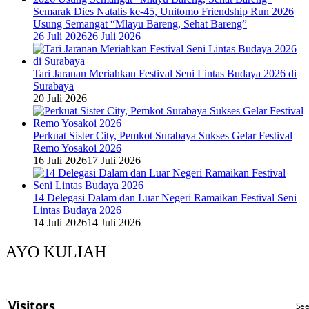
Semarak Dies Natalis ke-45, Unitomo Friendship Run 2026
Usung Semangat “Mlayu Bareng, Sehat Bareng”
26 Juli 2026
26 Juli 2026
Tari Jaranan Meriahkan Festival Seni Lintas Budaya 2026 di
Surabaya
20 Juli 2026
Perkuat Sister City, Pemkot Surabaya Sukses Gelar Festival
Remo Yosakoi 2026
16 Juli 2026
17 Juli 2026
14 Delegasi Dalam dan Luar Negeri Ramaikan Festival Seni
Lintas Budaya 2026
14 Juli 2026
14 Juli 2026
AYO KULIAH