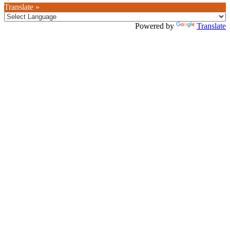
Translate »
Powered by
Translate