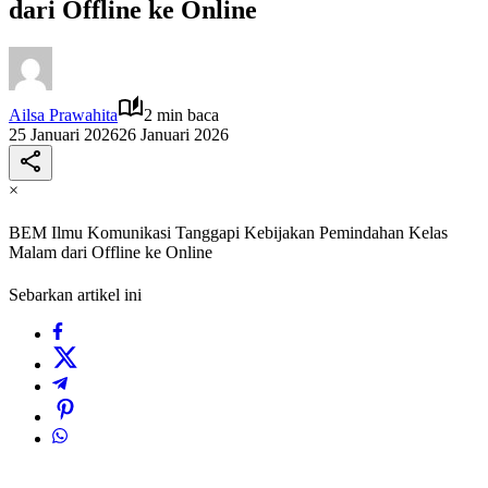
dari Offline ke Online
Ailsa Prawahita
2 min baca
25 Januari 2026
26 Januari 2026
×
BEM Ilmu Komunikasi Tanggapi Kebijakan Pemindahan Kelas
Malam dari Offline ke Online
Sebarkan artikel ini