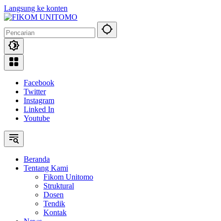
Langsung ke konten
Facebook
Twitter
Instagram
Linked In
Youtube
Beranda
Tentang Kami
Fikom Unitomo
Struktural
Dosen
Tendik
Kontak