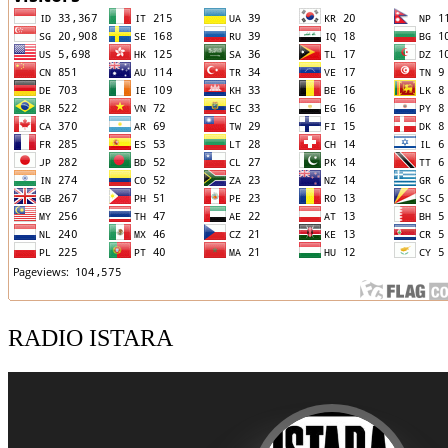
RADIO ISTARA