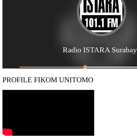
PROFILE FIKOM UNITOMO