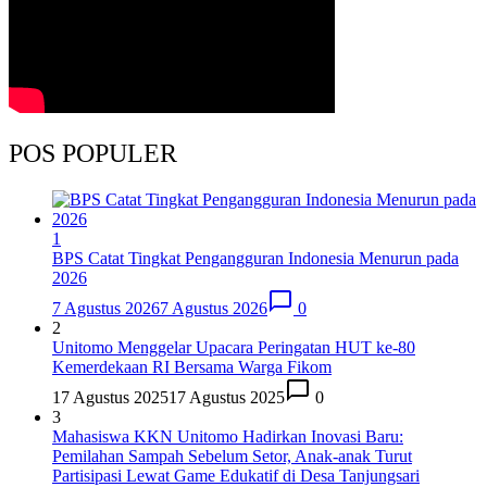
POS POPULER
1
BPS Catat Tingkat Pengangguran Indonesia Menurun pada
2026
7 Agustus 2026
7 Agustus 2026
0
2
Unitomo Menggelar Upacara Peringatan HUT ke-80
Kemerdekaan RI Bersama Warga Fikom
17 Agustus 2025
17 Agustus 2025
0
3
Mahasiswa KKN Unitomo Hadirkan Inovasi Baru:
Pemilahan Sampah Sebelum Setor, Anak-anak Turut
Partisipasi Lewat Game Edukatif di Desa Tanjungsari