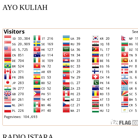
AYO KULIAH
RADIO ISTARA