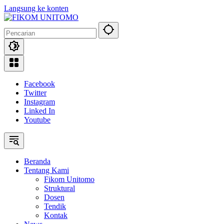
Langsung ke konten
Facebook
Twitter
Instagram
Linked In
Youtube
Beranda
Tentang Kami
Fikom Unitomo
Struktural
Dosen
Tendik
Kontak