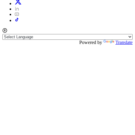
Powered by
Translate