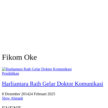
Fikom Oke
Pendidikan
Harliantara Raih Gelar Doktor Komunikasi
8 Desember 2014
24 Februari 2025
Slow Ahmadi