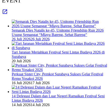
EVENT
Semarak Dies Natalis ke-45, Unitomo Friendship Run 2026
Usung Semangat “Mlayu Bareng, Sehat Bareng”
26 Juli 2026
26 Juli 2026
Tari Jaranan Meriahkan Festival Seni Lintas Budaya 2026 di
Surabaya
20 Juli 2026
Perkuat Sister City, Pemkot Surabaya Sukses Gelar Festival
Remo Yosakoi 2026
16 Juli 2026
17 Juli 2026
14 Delegasi Dalam dan Luar Negeri Ramaikan Festival Seni
Lintas Budaya 2026
14 Juli 2026
14 Juli 2026