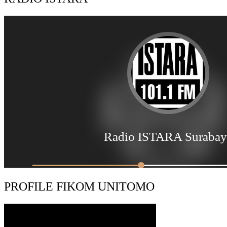
PROFILE FIKOM UNITOMO