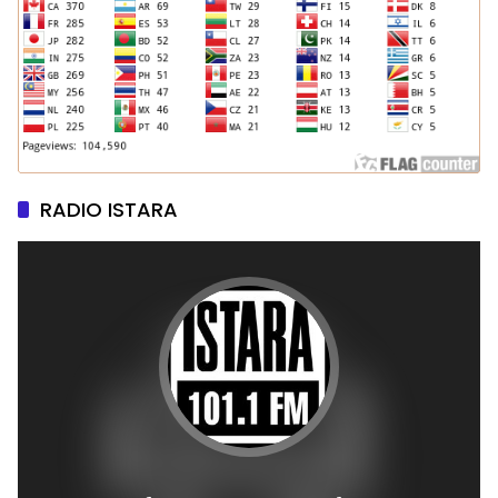
RADIO ISTARA