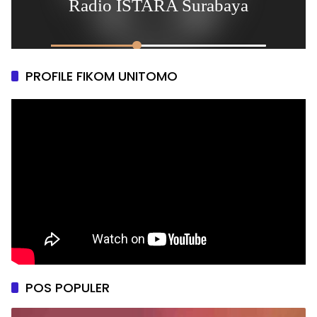
PROFILE FIKOM UNITOMO
POS POPULER