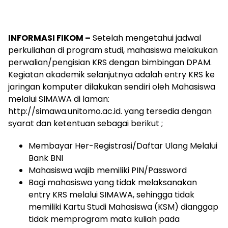
INFORMASI FIKOM –
Setelah mengetahui jadwal
perkuliahan di program studi, mahasiswa melakukan
perwalian/pengisian KRS dengan bimbingan DPAM.
Kegiatan akademik selanjutnya adalah entry KRS ke
jaringan komputer dilakukan sendiri oleh Mahasiswa
melalui SIMAWA di laman:
http://simawa.unitomo.ac.id. yang tersedia dengan
syarat dan ketentuan sebagai berikut ;
Membayar Her-Registrasi/Daftar Ulang Melalui
Bank BNI
Mahasiswa wajib memiliki PIN/Password
Bagi mahasiswa yang tidak melaksanakan
entry KRS melalui SIMAWA, sehingga tidak
memiliki Kartu Studi Mahasiswa (KSM) dianggap
tidak memprogram mata kuliah pada