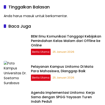
Tinggalkan Balasan
Anda harus
masuk
untuk berkomentar.
Baca Juga
BEM Ilmu Komunikasi Tanggapi Kebijakan
Pemindahan Kelas Malam dari Offline ke
Online
Berita Utama
25 Januari 2026
Pelayanan Kampus Unitomo Di Mata
Para Mahasiswa, Dianggap Baik
Berita Utama
25 Januari 2026
Agenda Implementasi Unitomo: Kerja
Sama dengan SPGG Yayasan Turen
Indah Peduli