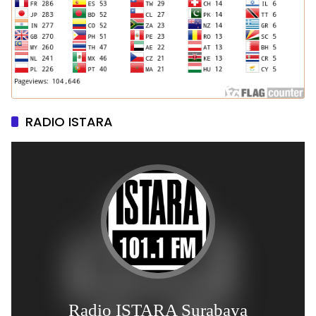
RADIO ISTARA