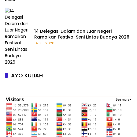
14 Delegasi Dalam dan Luar Negeri
Ramaikan Festival Seni Lintas Budaya 2026
14 Juli 2026
AYO KULIAH