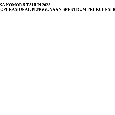
A NOMOR 5 TAHUN 2023
 OPERASIONAL PENGGUNAAN SPEKTRUM FREKUENSI R