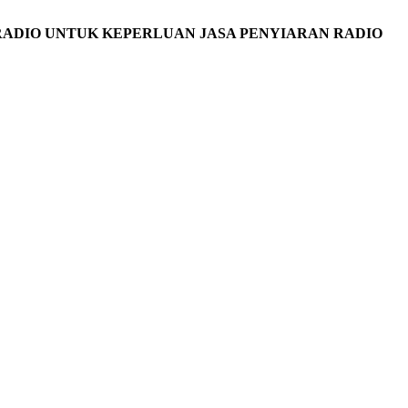
ADIO UNTUK KEPERLUAN JASA PENYIARAN RADIO