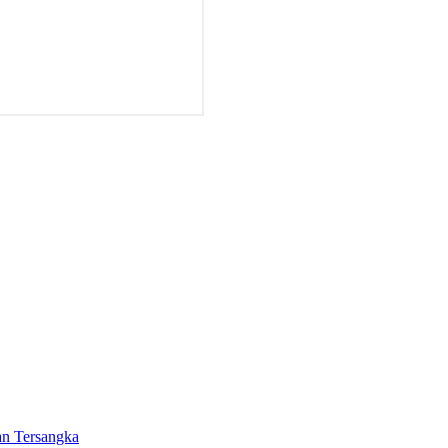
an Tersangka