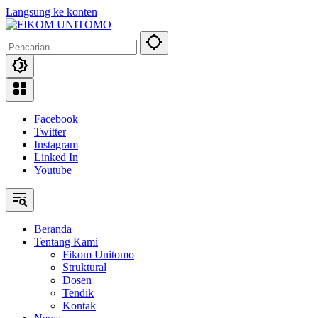
Langsung ke konten
Facebook
Twitter
Instagram
Linked In
Youtube
Beranda
Tentang Kami
Fikom Unitomo
Struktural
Dosen
Tendik
Kontak