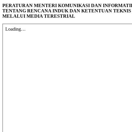
PERATURAN MENTERI KOMUNIKASI DAN INFORMATIK
TENTANG RENCANA INDUK DAN KETENTUAN TEKNIS
MELALUI MEDIA TERESTRIAL