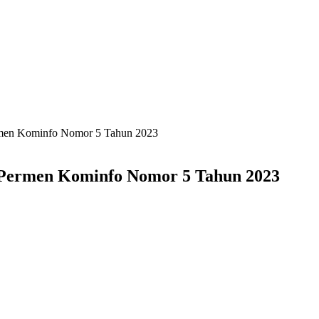
ermen Kominfo Nomor 5 Tahun 2023
a Permen Kominfo Nomor 5 Tahun 2023