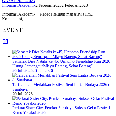
GASAL 2022-2023
Informasi Akademik
2 Februari 2023
2 Februari 2023
Informasi Akademik – Kepada seluruh mahasiswa Ilmu
Komunikasi,…
EVENT
Semarak Dies Natalis ke-45, Unitomo Friendship Run 2026
Usung Semangat “Mlayu Bareng, Sehat Bareng”
26 Juli 2026
26 Juli 2026
Tari Jaranan Meriahkan Festival Seni Lintas Budaya 2026 di
Surabaya
20 Juli 2026
Perkuat Sister City, Pemkot Surabaya Sukses Gelar Festival
Remo Yosakoi 2026