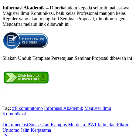
Informasi Akademik –
Diberitahukan kepada seluruh mahasiswa
Magister Ilmu Komunikasi, baik kelas Profesional maupun kelas
Reguler yang akan mengikuti Seminar Proposal, dimohon segera
Mendaftar melalui link dibawah ini.
Silakan Unduh Template Persetujuan Seminar Proposal dibawah ini
:
Tag:
#Fikomunitomo
Informasi Akademik
Magister Ilmu
Komunikasi
Dokumentasi Sukseskan Kampus Merdeka, PWI Jatim dan Fikom
Unitomo Jalin Kerjasama