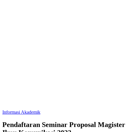
Informasi Akademik
Pendaftaran Seminar Proposal Magister