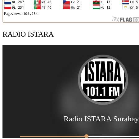
RADIO ISTARA