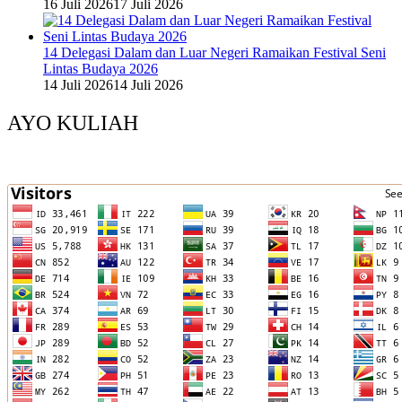
16 Juli 2026
17 Juli 2026
14 Delegasi Dalam dan Luar Negeri Ramaikan Festival Seni
Lintas Budaya 2026
14 Juli 2026
14 Juli 2026
AYO KULIAH