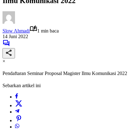
Ilmu Komunikasi 2022
Slow Ahmadi
1 min baca
14 Juni 2022
×
Pendaftaran Seminar Proposal Magister Ilmu Komunikasi 2022
Sebarkan artikel ini