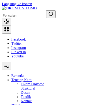
Langsung ke konten
Facebook
Twitter
Instagram
Linked In
Youtube
Beranda
Tentang Kami
Fikom Unitomo
Struktural
Dosen
Tendik
Kontak