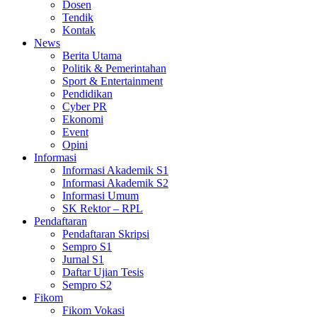
Dosen
Tendik
Kontak
News
Berita Utama
Politik & Pemerintahan
Sport & Entertainment
Pendidikan
Cyber PR
Ekonomi
Event
Opini
Informasi
Informasi Akademik S1
Informasi Akademik S2
Informasi Umum
SK Rektor – RPL
Pendaftaran
Pendaftaran Skripsi
Sempro S1
Jurnal S1
Daftar Ujian Tesis
Sempro S2
Fikom
Fikom Vokasi