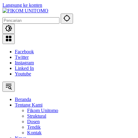
Langsung ke konten
Facebook
Twitter
Instagram
Linked In
Youtube
Beranda
Tentang Kami
Fikom Unitomo
Struktural
Dosen
Tendik
Kontak