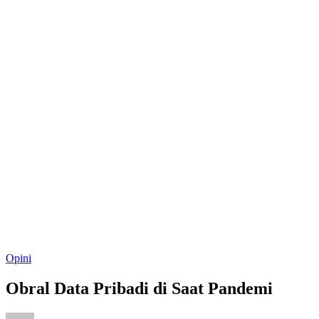
Opini
Obral Data Pribadi di Saat Pandemi