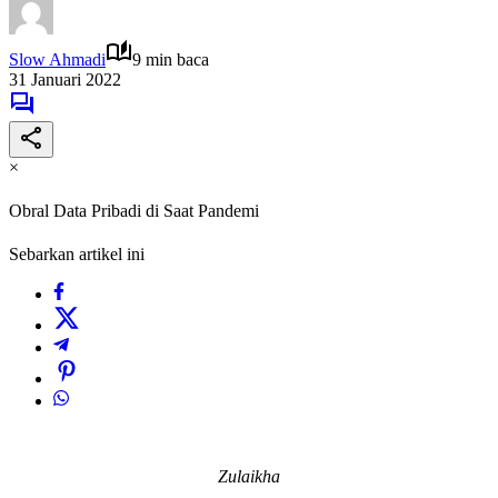
Slow Ahmadi
9 min baca
31 Januari 2022
×
Obral Data Pribadi di Saat Pandemi
Sebarkan artikel ini
Zulaikha