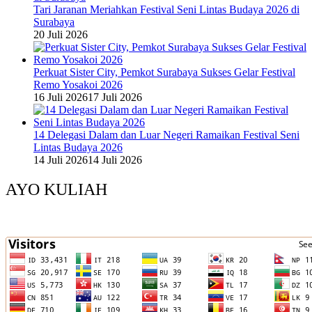
Tari Jaranan Meriahkan Festival Seni Lintas Budaya 2026 di
Surabaya
20 Juli 2026
Perkuat Sister City, Pemkot Surabaya Sukses Gelar Festival
Remo Yosakoi 2026
16 Juli 2026
17 Juli 2026
14 Delegasi Dalam dan Luar Negeri Ramaikan Festival Seni
Lintas Budaya 2026
14 Juli 2026
14 Juli 2026
AYO KULIAH