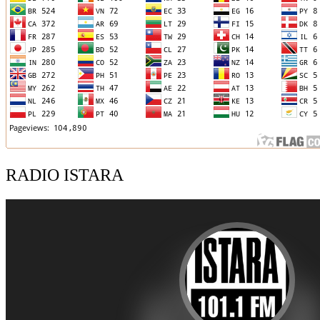
RADIO ISTARA