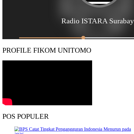
PROFILE FIKOM UNITOMO
POS POPULER