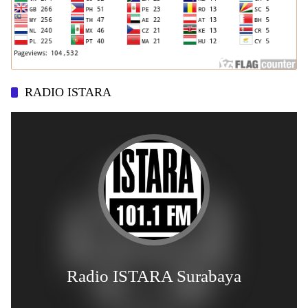
RADIO ISTARA