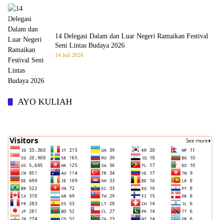
14 Delegasi Dalam dan Luar Negeri Ramaikan Festival
Seni Lintas Budaya 2026
14 Juli 2026
AYO KULIAH