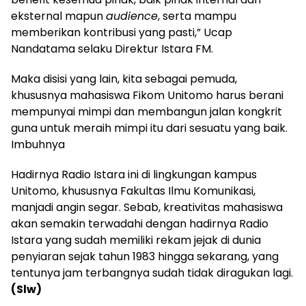
eksternal mapun
audience
, serta mampu
memberikan kontribusi yang pasti,” Ucap
Nandatama selaku Direktur Istara FM.
Maka disisi yang lain, kita sebagai pemuda,
khususnya mahasiswa Fikom Unitomo harus berani
mempunyai mimpi dan membangun jalan kongkrit
guna untuk meraih mimpi itu dari sesuatu yang baik.
Imbuhnya
Hadirnya Radio Istara ini di lingkungan kampus
Unitomo, khususnya Fakultas Ilmu Komunikasi,
manjadi angin segar. Sebab, kreativitas mahasiswa
akan semakin terwadahi dengan hadirnya Radio
Istara yang sudah memiliki rekam jejak di dunia
penyiaran sejak tahun 1983 hingga sekarang, yang
tentunya jam terbangnya sudah tidak diragukan lagi.
(Slw)