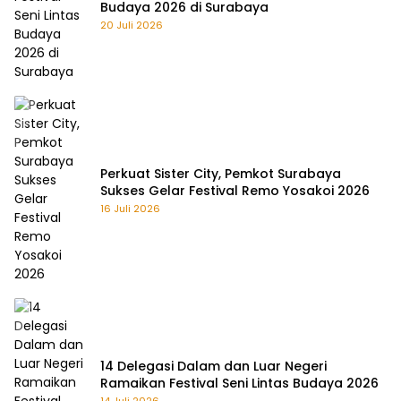
Budaya 2026 di Surabaya
20 Juli 2026
Perkuat Sister City, Pemkot Surabaya
Sukses Gelar Festival Remo Yosakoi 2026
16 Juli 2026
14 Delegasi Dalam dan Luar Negeri
Ramaikan Festival Seni Lintas Budaya 2026