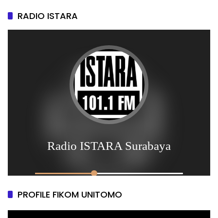
RADIO ISTARA
PROFILE FIKOM UNITOMO