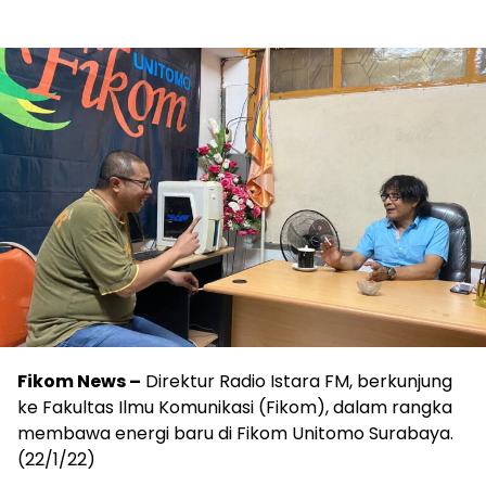
Fikom News –
Direktur Radio Istara FM, berkunjung
ke Fakultas Ilmu Komunikasi (Fikom), dalam rangka
membawa energi baru di Fikom Unitomo Surabaya.
(22/1/22)