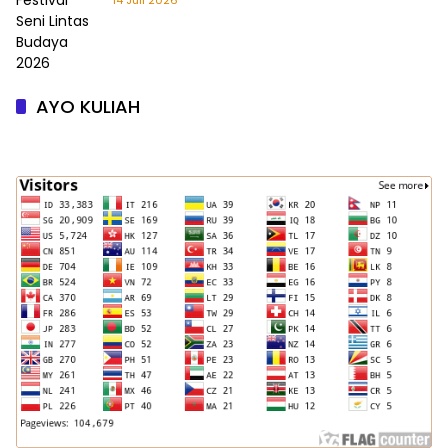
14 Juli 2026
AYO KULIAH