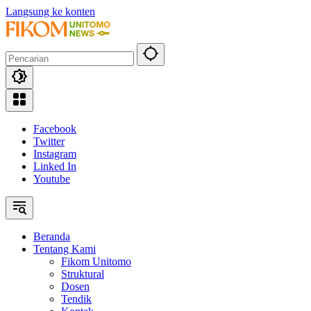
Langsung ke konten
Facebook
Twitter
Instagram
Linked In
Youtube
Beranda
Tentang Kami
Fikom Unitomo
Struktural
Dosen
Tendik