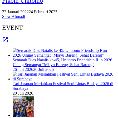
Fikom Unitomo
22 Januari 2022
24 Februari 2025
Slow Ahmadi
EVENT
Semarak Dies Natalis ke-45, Unitomo Friendship Run 2026
Usung Semangat “Mlayu Bareng, Sehat Bareng”
26 Juli 2026
26 Juli 2026
Tari Jaranan Meriahkan Festival Seni Lintas Budaya 2026 di
Surabaya
20 Juli 2026