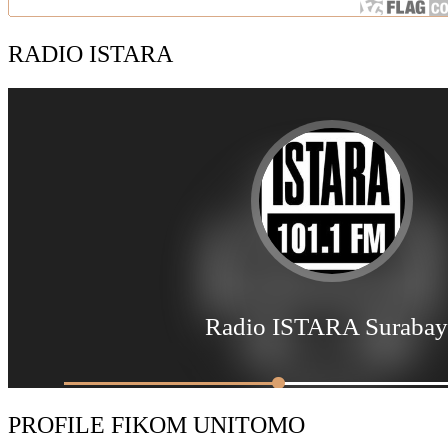
RADIO ISTARA
PROFILE FIKOM UNITOMO