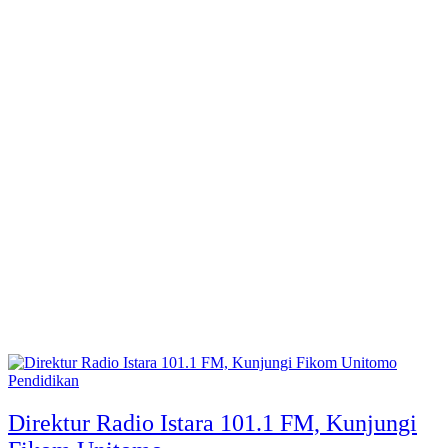
Pendidikan
Direktur Radio Istara 101.1 FM, Kunjungi