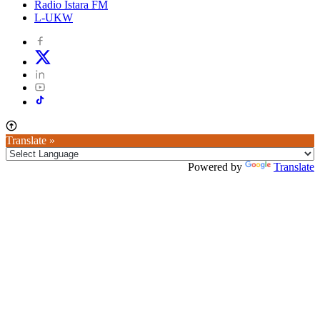
Radio Istara FM
L-UKW
Translate »
Powered by
Translate