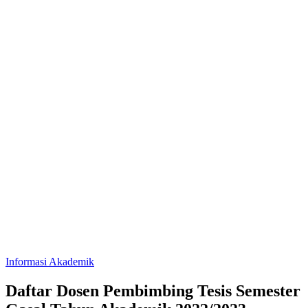
Informasi Akademik
Daftar Dosen Pembimbing Tesis Semester