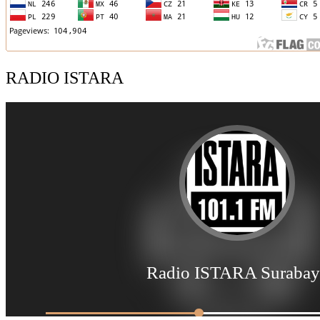
RADIO ISTARA