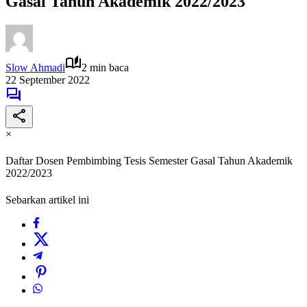
Gasal Tahun Akademik 2022/2023
Slow Ahmadi
2 min baca
22 September 2022
×
Daftar Dosen Pembimbing Tesis Semester Gasal Tahun Akademik
2022/2023
Sebarkan artikel ini