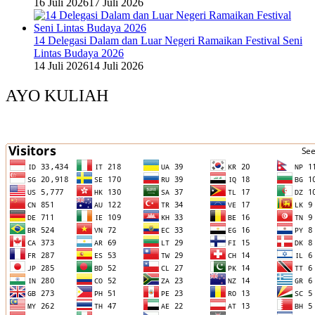
16 Juli 2026
17 Juli 2026
14 Delegasi Dalam dan Luar Negeri Ramaikan Festival Seni
Lintas Budaya 2026
14 Juli 2026
14 Juli 2026
AYO KULIAH