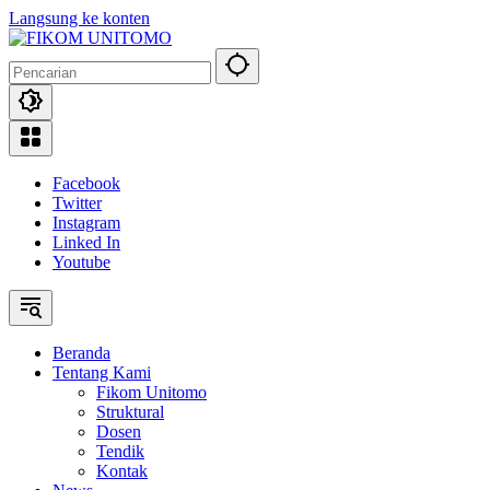
Langsung ke konten
Facebook
Twitter
Instagram
Linked In
Youtube
Beranda
Tentang Kami
Fikom Unitomo
Struktural
Dosen
Tendik
Kontak