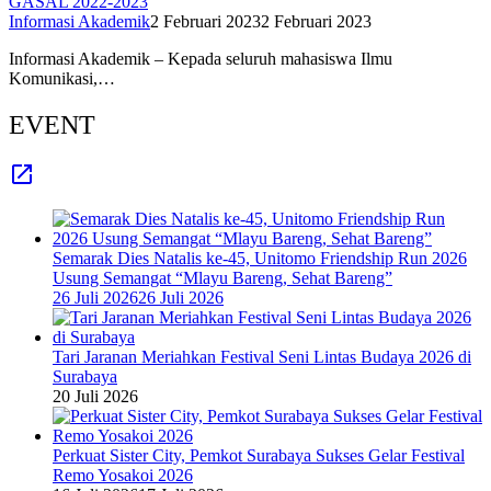
GASAL 2022-2023
Informasi Akademik
2 Februari 2023
2 Februari 2023
Informasi Akademik – Kepada seluruh mahasiswa Ilmu
Komunikasi,…
EVENT
Semarak Dies Natalis ke-45, Unitomo Friendship Run 2026
Usung Semangat “Mlayu Bareng, Sehat Bareng”
26 Juli 2026
26 Juli 2026
Tari Jaranan Meriahkan Festival Seni Lintas Budaya 2026 di
Surabaya
20 Juli 2026
Perkuat Sister City, Pemkot Surabaya Sukses Gelar Festival
Remo Yosakoi 2026