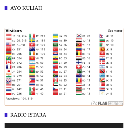
AYO KULIAH
RADIO ISTARA