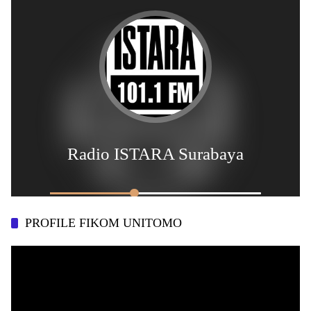
PROFILE FIKOM UNITOMO