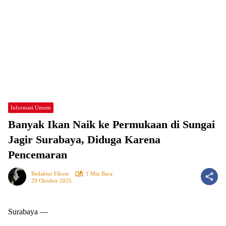
Informasi Umum
Banyak Ikan Naik ke Permukaan di Sungai
Jagir Surabaya, Diduga Karena
Pencemaran
Redaktur Fikom
1 Min Baca
29 Oktober 2025
Surabaya —