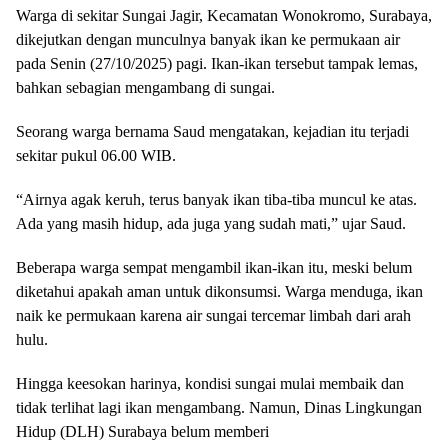
Warga di sekitar Sungai Jagir, Kecamatan Wonokromo, Surabaya,
dikejutkan dengan munculnya banyak ikan ke permukaan air
pada Senin (27/10/2025) pagi. Ikan-ikan tersebut tampak lemas,
bahkan sebagian mengambang di sungai.
Seorang warga bernama Saud mengatakan, kejadian itu terjadi
sekitar pukul 06.00 WIB.
“Airnya agak keruh, terus banyak ikan tiba-tiba muncul ke atas.
Ada yang masih hidup, ada juga yang sudah mati,” ujar Saud.
Beberapa warga sempat mengambil ikan-ikan itu, meski belum
diketahui apakah aman untuk dikonsumsi. Warga menduga, ikan
naik ke permukaan karena air sungai tercemar limbah dari arah
hulu.
Hingga keesokan harinya, kondisi sungai mulai membaik dan
tidak terlihat lagi ikan mengambang. Namun, Dinas Lingkungan
Hidup (DLH) Surabaya belum memberi