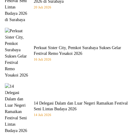
2026 di Surabaya
20 Juli 2026
Perkuat Sister City, Pemkot Surabaya Sukses Gelar
Festival Remo Yosakoi 2026
16 Juli 2026
14 Delegasi Dalam dan Luar Negeri Ramaikan Festival
Seni Lintas Budaya 2026
14 Juli 2026