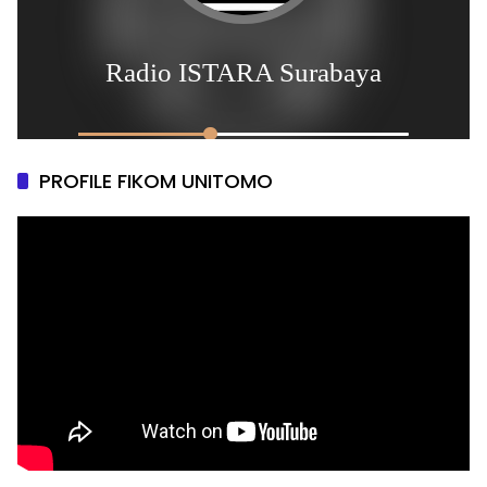
PROFILE FIKOM UNITOMO