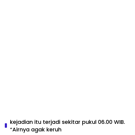
kejadian itu terjadi sekitar pukul 06.00 WIB.
“Airnya agak keruh