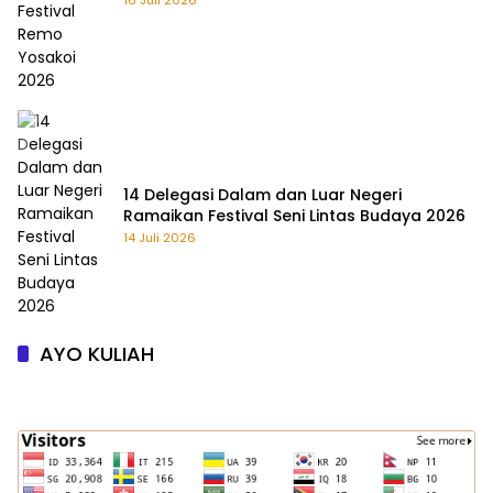
16 Juli 2026
14 Delegasi Dalam dan Luar Negeri
Ramaikan Festival Seni Lintas Budaya 2026
14 Juli 2026
AYO KULIAH