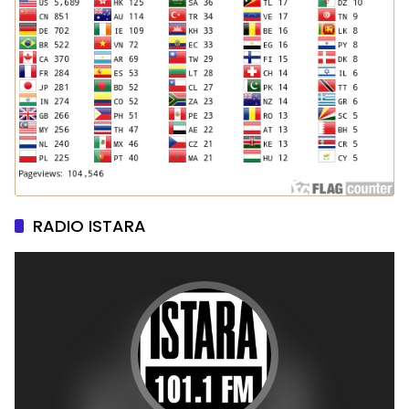
RADIO ISTARA