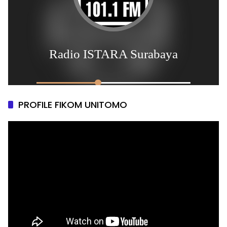
PROFILE FIKOM UNITOMO