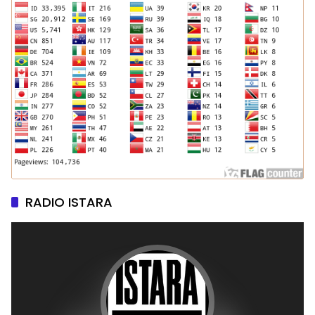
RADIO ISTARA