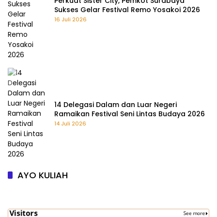
Perkuat Sister City, Pemkot Surabaya
Sukses Gelar Festival Remo Yosakoi 2026
16 Juli 2026
14 Delegasi Dalam dan Luar Negeri
Ramaikan Festival Seni Lintas Budaya 2026
14 Juli 2026
AYO KULIAH