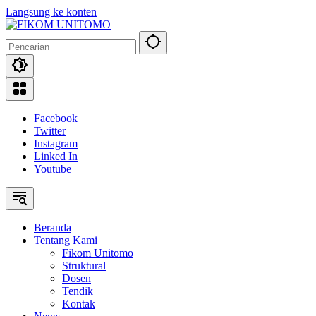
Langsung ke konten
Facebook
Twitter
Instagram
Linked In
Youtube
Beranda
Tentang Kami
Fikom Unitomo
Struktural
Dosen
Tendik
Kontak