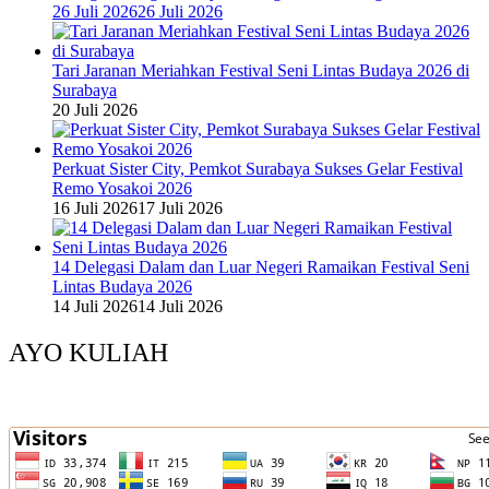
26 Juli 2026
26 Juli 2026
Tari Jaranan Meriahkan Festival Seni Lintas Budaya 2026 di
Surabaya
20 Juli 2026
Perkuat Sister City, Pemkot Surabaya Sukses Gelar Festival
Remo Yosakoi 2026
16 Juli 2026
17 Juli 2026
14 Delegasi Dalam dan Luar Negeri Ramaikan Festival Seni
Lintas Budaya 2026
14 Juli 2026
14 Juli 2026
AYO KULIAH