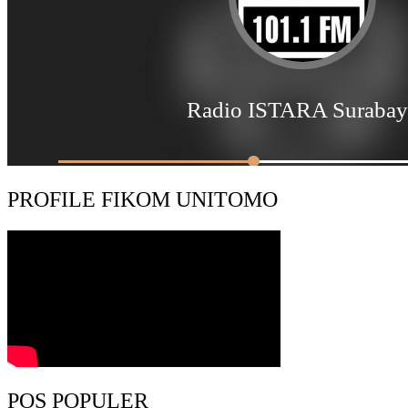
PROFILE FIKOM UNITOMO
POS POPULER