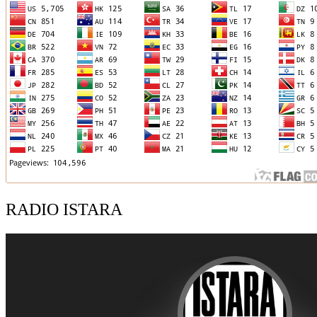
RADIO ISTARA