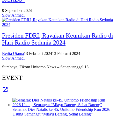
9 September 2024
Slow Ahmadi
Presiden FDRI, Rayakan Keunikan Radio di
Hari Radio Sedunia 2024
Berita Utama
13 Februari 2024
13 Februari 2024
Slow Ahmadi
Surabaya, Fikom Unitomo News – Setiap tanggal 13…
EVENT
Semarak Dies Natalis ke-45, Unitomo Friendship Run 2026
Usung Semangat “Mlayu Bareng, Sehat Bareng”