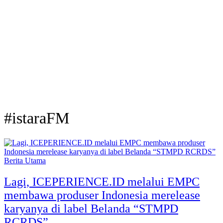
#istaraFM
Berita Utama
Lagi, ICEPERIENCE.ID melalui EMPC
membawa produser Indonesia merelease
karyanya di label Belanda “STMPD
RCRDS”