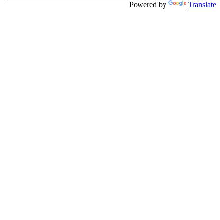
Powered by
Translate