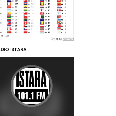
DIO ISTARA