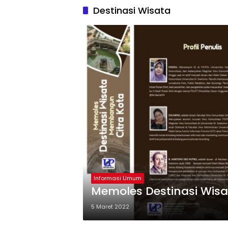
Destinasi Wisata
Informasi Umum
Memoles Destinasi Wis
5 Maret 2022