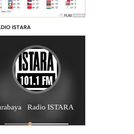
DIO ISTARA