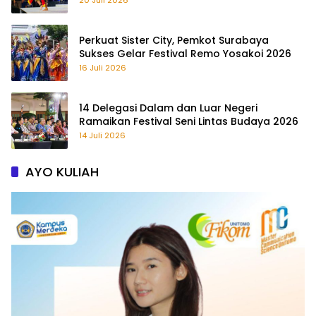
Perkuat Sister City, Pemkot Surabaya
Sukses Gelar Festival Remo Yosakoi 2026
16 Juli 2026
14 Delegasi Dalam dan Luar Negeri
Ramaikan Festival Seni Lintas Budaya 2026
14 Juli 2026
AYO KULIAH