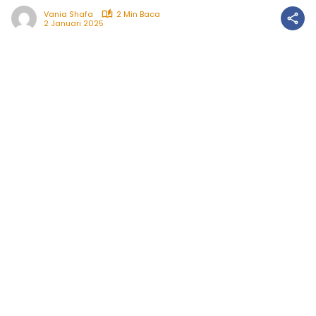
Vania Shafa
2 Min Baca
2 Januari 2025