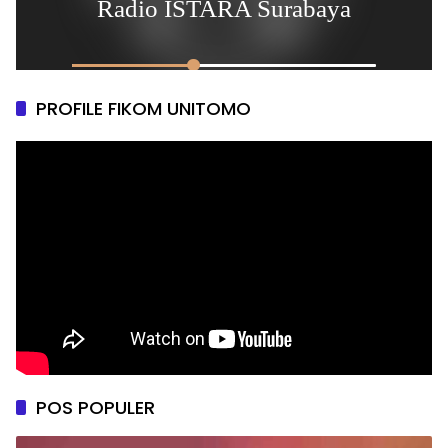
PROFILE FIKOM UNITOMO
POS POPULER