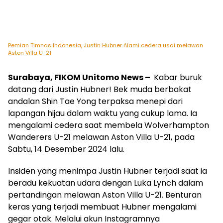
Pemian Timnas Indonesia, Justin Hubner Alami cedera usai melawan
Aston Villa U-21
Surabaya, FIKOM Unitomo News –
Kabar buruk
datang dari Justin Hubner! Bek muda berbakat
andalan Shin Tae Yong terpaksa menepi dari
lapangan hijau dalam waktu yang cukup lama. Ia
mengalami cedera saat membela Wolverhampton
Wanderers U-21 melawan Aston Villa U-21, pada
Sabtu, 14 Desember 2024 lalu.
Insiden yang menimpa Justin Hubner terjadi saat ia
beradu kekuatan udara dengan Luka Lynch dalam
pertandingan melawan Aston Villa U-21. Benturan
keras yang terjadi membuat Hubner mengalami
gegar otak. Melalui akun Instagramnya