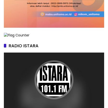
RADIO ISTARA