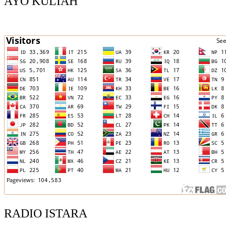
AYO KULIAH
RADIO ISTARA