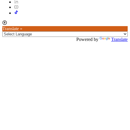
Translate »
Powered by
Translate