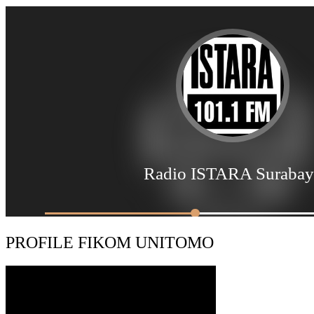
PROFILE FIKOM UNITOMO