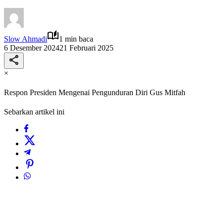
Slow Ahmadi
1 min baca
6 Desember 2024
21 Februari 2025
×
Respon Presiden Mengenai Pengunduran Diri Gus Mitfah
Sebarkan artikel ini