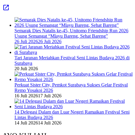
Semarak Dies Natalis ke-45, Unitomo Friendship Run 2026
Usung Semangat “Mlayu Bareng, Sehat Bareng”
26 Juli 2026
26 Juli 2026
Tari Jaranan Meriahkan Festival Seni Lintas Budaya 2026 di
Surabaya
20 Juli 2026
Perkuat Sister City, Pemkot Surabaya Sukses Gelar Festival
Remo Yosakoi 2026
16 Juli 2026
17 Juli 2026
14 Delegasi Dalam dan Luar Negeri Ramaikan Festival Seni
Lintas Budaya 2026
14 Juli 2026
14 Juli 2026