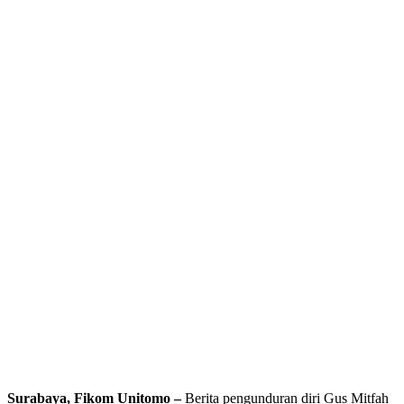
Surabaya, Fikom Unitomo –
Berita pengunduran diri Gus Mitfah