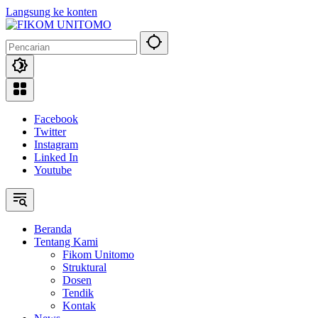
Langsung ke konten
Facebook
Twitter
Instagram
Linked In
Youtube
Beranda
Tentang Kami
Fikom Unitomo
Struktural
Dosen
Tendik
Kontak