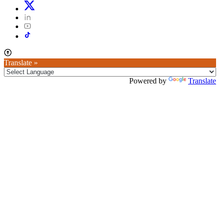
Translate »
Powered by
Translate