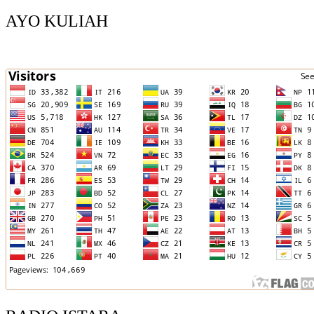
AYO KULIAH