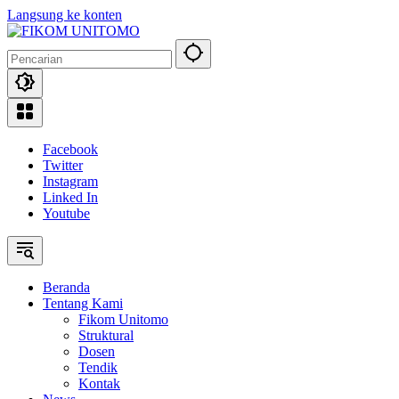
Langsung ke konten
Facebook
Twitter
Instagram
Linked In
Youtube
Beranda
Tentang Kami
Fikom Unitomo
Struktural
Dosen
Tendik
Kontak