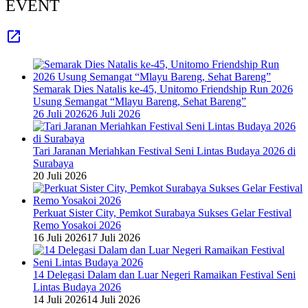
EVENT
Semarak Dies Natalis ke-45, Unitomo Friendship Run 2026
Usung Semangat “Mlayu Bareng, Sehat Bareng”
26 Juli 2026
26 Juli 2026
Tari Jaranan Meriahkan Festival Seni Lintas Budaya 2026 di
Surabaya
20 Juli 2026
Perkuat Sister City, Pemkot Surabaya Sukses Gelar Festival
Remo Yosakoi 2026
16 Juli 2026
17 Juli 2026
14 Delegasi Dalam dan Luar Negeri Ramaikan Festival Seni
Lintas Budaya 2026
14 Juli 2026
14 Juli 2026