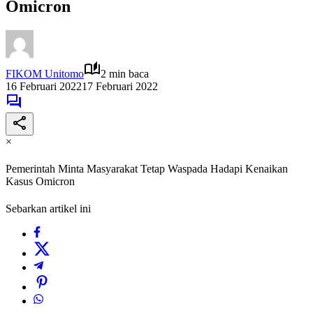
Omicron
FIKOM Unitomo
2 min baca
16 Februari 2022
17 Februari 2022
×
Pemerintah Minta Masyarakat Tetap Waspada Hadapi Kenaikan
Kasus Omicron
Sebarkan artikel ini