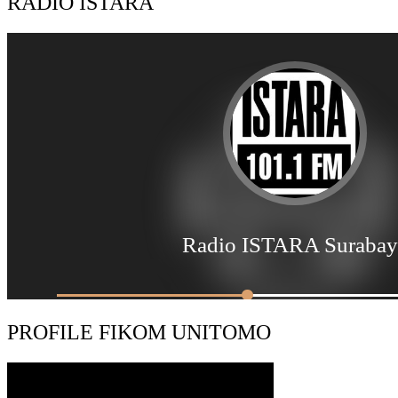
RADIO ISTARA
PROFILE FIKOM UNITOMO