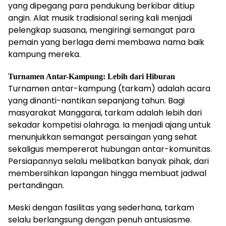
yang dipegang para pendukung berkibar ditiup
angin. Alat musik tradisional sering kali menjadi
pelengkap suasana, mengiringi semangat para
pemain yang berlaga demi membawa nama baik
kampung mereka.
Turnamen Antar-Kampung: Lebih dari Hiburan
Turnamen antar-kampung (tarkam) adalah acara
yang dinanti-nantikan sepanjang tahun. Bagi
masyarakat Manggarai, tarkam adalah lebih dari
sekadar kompetisi olahraga. Ia menjadi ajang untuk
menunjukkan semangat persaingan yang sehat
sekaligus mempererat hubungan antar-komunitas.
Persiapannya selalu melibatkan banyak pihak, dari
membersihkan lapangan hingga membuat jadwal
pertandingan.
Meski dengan fasilitas yang sederhana, tarkam
selalu berlangsung dengan penuh antusiasme.