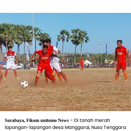
– Di tanah merah
Surabaya, Fikom unitomo News
lapangan-lapangan desa Manggarai, Nusa Tenggara