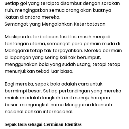
Setiap gol yang tercipta disambut dengan sorakan
riuh, mengingatkan semua orang akan kuatnya
ikatan di antara mereka.
Semangat yang Mengalahkan Keterbatasan
Meskipun keterbatasan fasilitas masih menjadi
tantangan utama, semangat para pemain muda di
Manggarai tetap tak tergoyahkan. Mereka bermain
di lapangan yang sering kali tak berumput,
menggunakan bola yang sudah usang, tetapi tetap
menunjukkan tekad luar biasa.
Bagi mereka, sepak bola adalah cara untuk
bermimpi besar. Setiap pertandingan yang mereka
mainkan adalah langkah kecil menuju harapan
besar: mengangkat nama Manggarai di kancah
nasional bahkan internasional.
Sepak Bola sebagai Cerminan Identitas