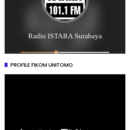
PROFILE FIKOM UNITOMO