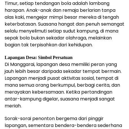
Timur, setiap tendangan bola adalah lambang
harapan. Anak-anak dan remaja berlarian tanpa
alas kaki, mengejar mimpi besar mereka di tengah
keterbatasan. Suasana hangat dan penuh semangat
selalu menyelimuti setiap sudut kampung, di mana
sepak bola bukan sekadar olahraga, melainkan
bagian tak terpisahkan dari kehidupan.
Lapangan Desa: Simbol Persatuan
Di Manggarai, lapangan desa memiliki peran yang
jauh lebih besar daripada sekadar tempat bermain.
Lapangan menjadi pusat aktivitas sosial, tempat di
mana semua orang berkumpul, berbagi cerita, dan
merayakan kebersamaan. Ketika pertandingan
antar-kampung digelar, suasana menjadi sangat
meriah.
Sorak-sorai penonton bergema dari pinggir
lapangan, sementara bendera-bendera sederhana