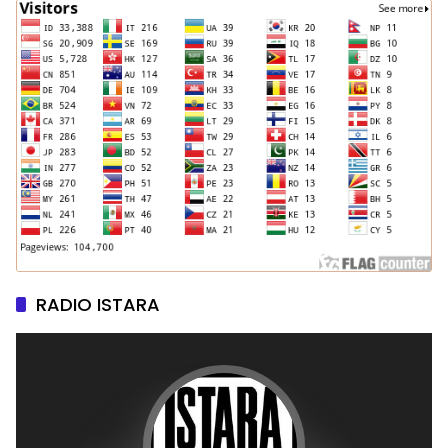
RADIO ISTARA