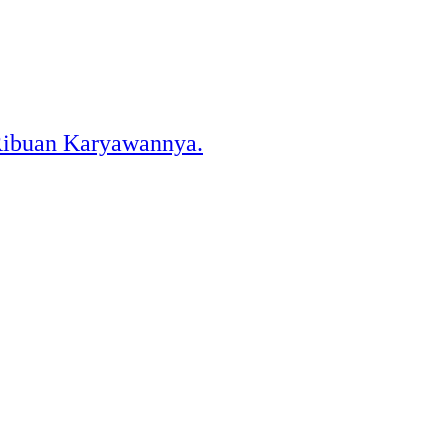
Ribuan Karyawannya.