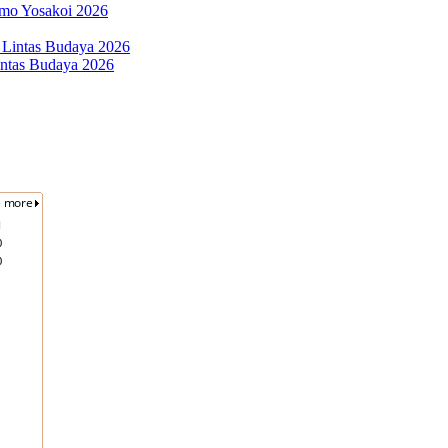
Remo Yosakoi 2026
intas Budaya 2026