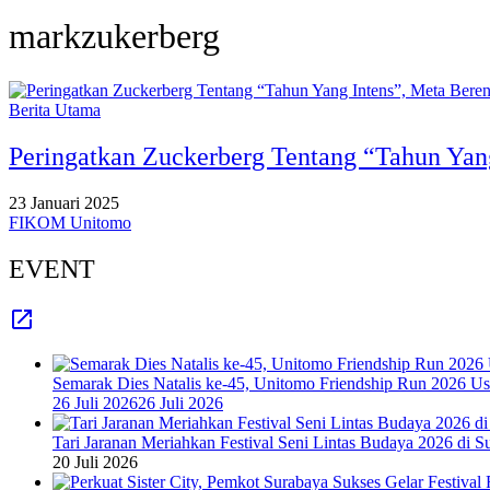
markzukerberg
Berita Utama
Peringatkan Zuckerberg Tentang “Tahun Ya
23 Januari 2025
FIKOM Unitomo
EVENT
Semarak Dies Natalis ke-45, Unitomo Friendship Run 2026 U
26 Juli 2026
26 Juli 2026
Tari Jaranan Meriahkan Festival Seni Lintas Budaya 2026 di S
20 Juli 2026