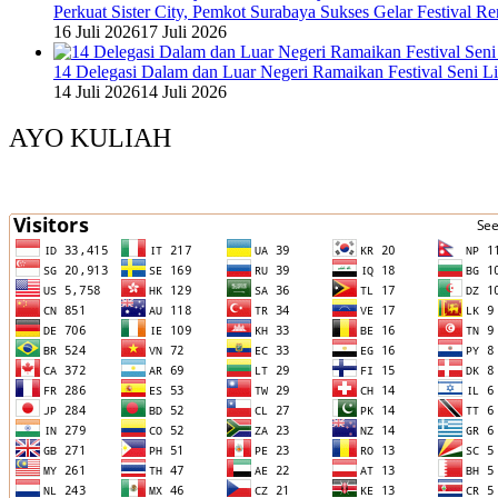
Perkuat Sister City, Pemkot Surabaya Sukses Gelar Festival 
16 Juli 2026
17 Juli 2026
14 Delegasi Dalam dan Luar Negeri Ramaikan Festival Seni L
14 Juli 2026
14 Juli 2026
AYO KULIAH