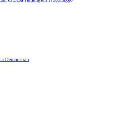
ada Demonstran