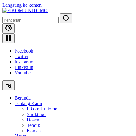
Langsung ke konten
Facebook
Twitter
Instagram
Linked In
Youtube
Beranda
Tentang Kami
Fikom Unitomo
Struktural
Dosen
Tendik
Kontak