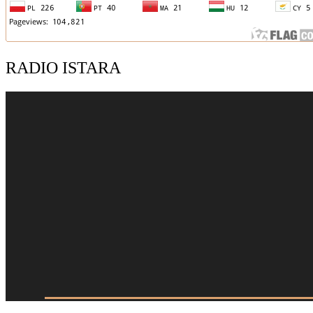
RADIO ISTARA