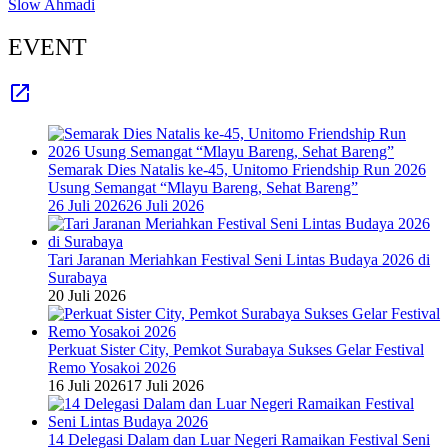
Slow Ahmadi
EVENT
Semarak Dies Natalis ke-45, Unitomo Friendship Run 2026
Usung Semangat “Mlayu Bareng, Sehat Bareng”
26 Juli 2026
26 Juli 2026
Tari Jaranan Meriahkan Festival Seni Lintas Budaya 2026 di
Surabaya
20 Juli 2026
Perkuat Sister City, Pemkot Surabaya Sukses Gelar Festival
Remo Yosakoi 2026
16 Juli 2026
17 Juli 2026
14 Delegasi Dalam dan Luar Negeri Ramaikan Festival Seni