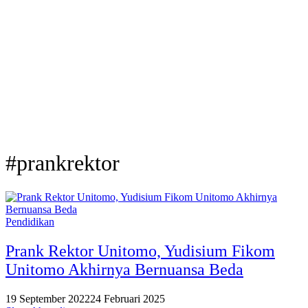
#prankrektor
Pendidikan
Prank Rektor Unitomo, Yudisium Fikom
Unitomo Akhirnya Bernuansa Beda
19 September 2022
24 Februari 2025