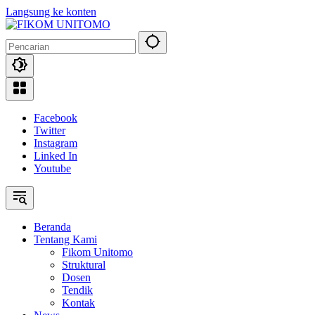
Langsung ke konten
Facebook
Twitter
Instagram
Linked In
Youtube
Beranda
Tentang Kami
Fikom Unitomo
Struktural
Dosen
Tendik
Kontak