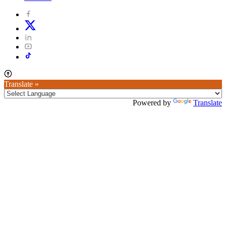
Translate »
Powered by
Translate