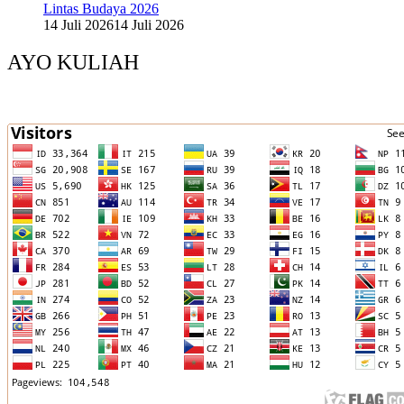
Lintas Budaya 2026
14 Juli 2026
14 Juli 2026
AYO KULIAH