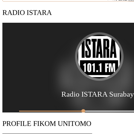
RADIO ISTARA
PROFILE FIKOM UNITOMO