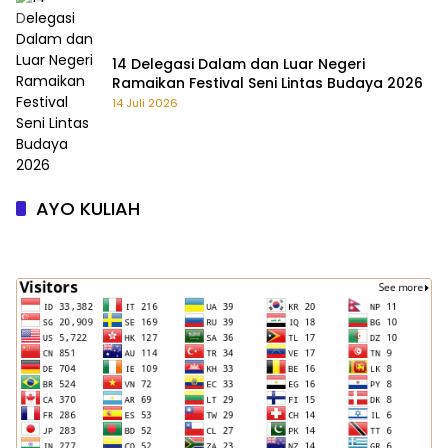
14 Delegasi Dalam dan Luar Negeri
Ramaikan Festival Seni Lintas Budaya 2026
14 Juli 2026
AYO KULIAH