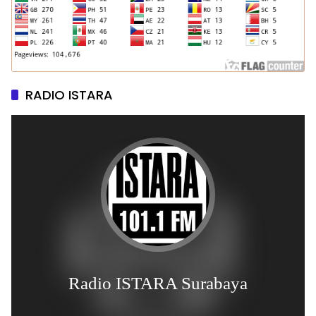
RADIO ISTARA