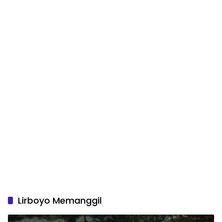
Lirboyo Memanggil