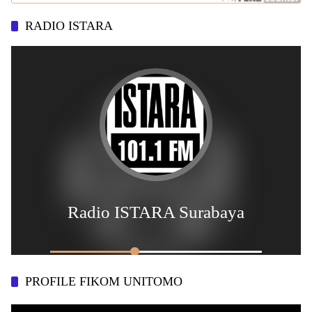
RADIO ISTARA
PROFILE FIKOM UNITOMO