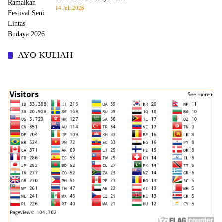
14 Juli 2026
AYO KULIAH