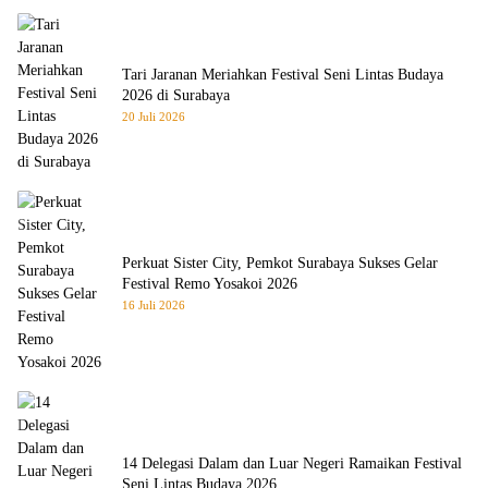
Tari Jaranan Meriahkan Festival Seni Lintas Budaya
2026 di Surabaya
20 Juli 2026
Perkuat Sister City, Pemkot Surabaya Sukses Gelar
Festival Remo Yosakoi 2026
16 Juli 2026
14 Delegasi Dalam dan Luar Negeri Ramaikan Festival
Seni Lintas Budaya 2026