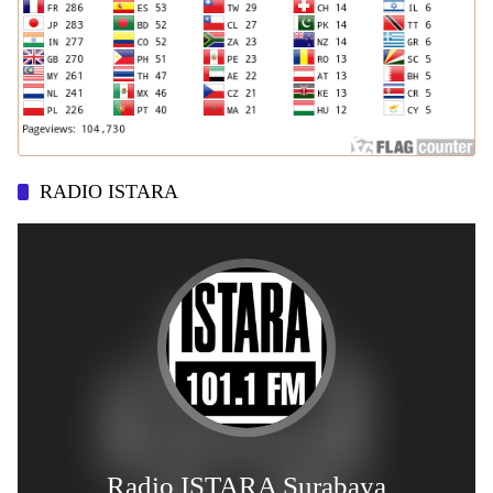
RADIO ISTARA