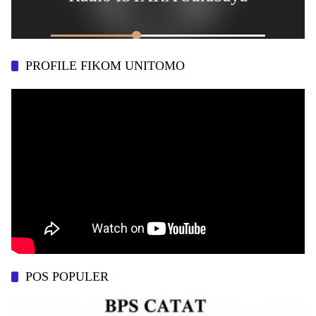
PROFILE FIKOM UNITOMO
POS POPULER