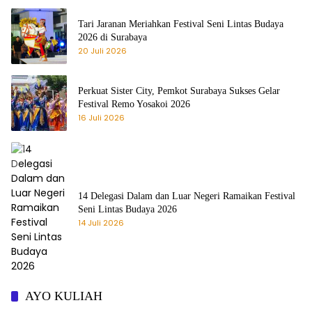
Tari Jaranan Meriahkan Festival Seni Lintas Budaya
2026 di Surabaya
20 Juli 2026
Perkuat Sister City, Pemkot Surabaya Sukses Gelar
Festival Remo Yosakoi 2026
16 Juli 2026
14 Delegasi Dalam dan Luar Negeri Ramaikan Festival
Seni Lintas Budaya 2026
14 Juli 2026
AYO KULIAH