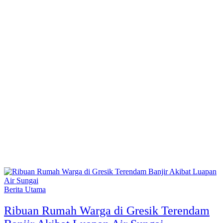
Berita Utama
Ribuan Rumah Warga di Gresik Terendam