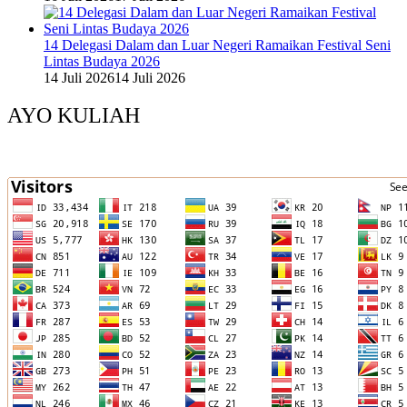
14 Delegasi Dalam dan Luar Negeri Ramaikan Festival Seni
Lintas Budaya 2026
14 Juli 2026
14 Juli 2026
AYO KULIAH