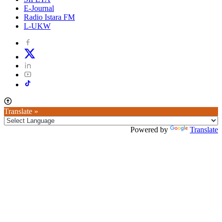
E-Journal
Radio Istara FM
L-UKW
Translate »
Powered by
Translate