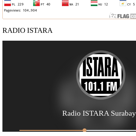
RADIO ISTARA