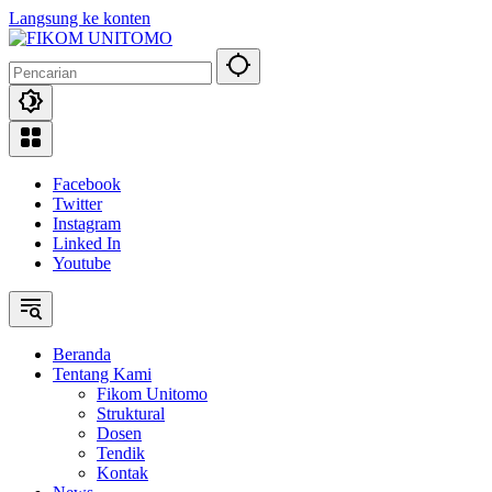
Langsung ke konten
Facebook
Twitter
Instagram
Linked In
Youtube
Beranda
Tentang Kami
Fikom Unitomo
Struktural
Dosen
Tendik
Kontak