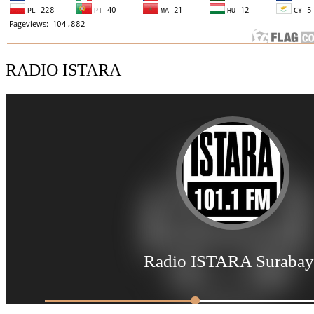
RADIO ISTARA