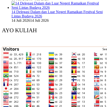
14 Delegasi Dalam dan Luar Negeri Ramaikan Festival Seni
Lintas Budaya 2026
14 Juli 2026
14 Juli 2026
AYO KULIAH