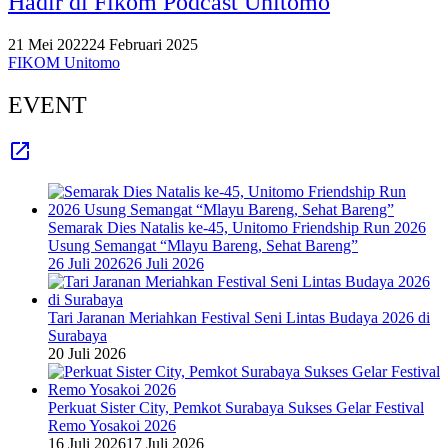
Hadir di Fikom Podcast Unitomo
21 Mei 2022
24 Februari 2025
FIKOM Unitomo
EVENT
Semarak Dies Natalis ke-45, Unitomo Friendship Run 2026
Usung Semangat “Mlayu Bareng, Sehat Bareng”
26 Juli 2026
26 Juli 2026
Tari Jaranan Meriahkan Festival Seni Lintas Budaya 2026 di
Surabaya
20 Juli 2026
Perkuat Sister City, Pemkot Surabaya Sukses Gelar Festival
Remo Yosakoi 2026
16 Juli 2026
17 Juli 2026