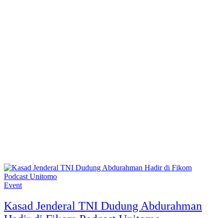
Event
Kasad Jenderal TNI Dudung Abdurahman