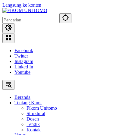
Langsung ke konten
Facebook
Twitter
Instagram
Linked In
Youtube
Beranda
Tentang Kami
Fikom Unitomo
Struktural
Dosen
Tendik
Kontak