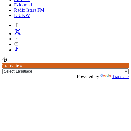
E-Journal
Radio Istara FM
L-UKW
Translate »
Powered by
Translate