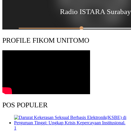
PROFILE FIKOM UNITOMO
POS POPULER
1