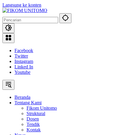
Langsung ke konten
Facebook
Twitter
Instagram
Linked In
Youtube
Beranda
Tentang Kami
Fikom Unitomo
Struktural
Dosen
Tendik
Kontak