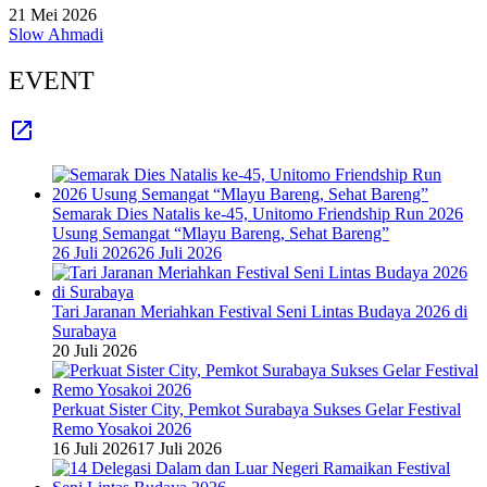
21 Mei 2026
Slow Ahmadi
EVENT
Semarak Dies Natalis ke-45, Unitomo Friendship Run 2026
Usung Semangat “Mlayu Bareng, Sehat Bareng”
26 Juli 2026
26 Juli 2026
Tari Jaranan Meriahkan Festival Seni Lintas Budaya 2026 di
Surabaya
20 Juli 2026
Perkuat Sister City, Pemkot Surabaya Sukses Gelar Festival
Remo Yosakoi 2026
16 Juli 2026
17 Juli 2026