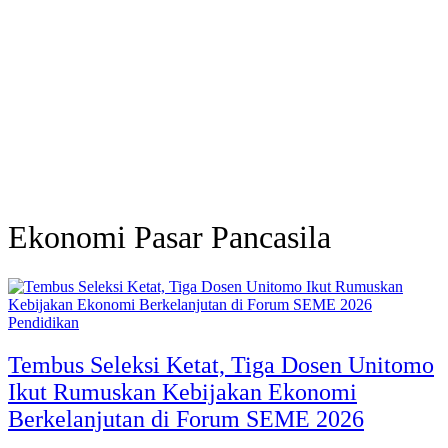
Ekonomi Pasar Pancasila
Pendidikan
Tembus Seleksi Ketat, Tiga Dosen Unitomo
Ikut Rumuskan Kebijakan Ekonomi
Berkelanjutan di Forum SEME 2026