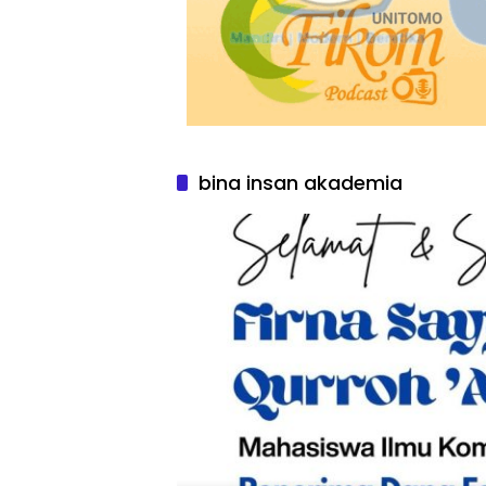
bina insan akademia