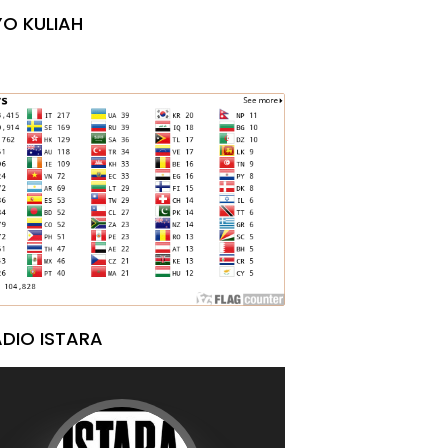
O KULIAH
DIO ISTARA