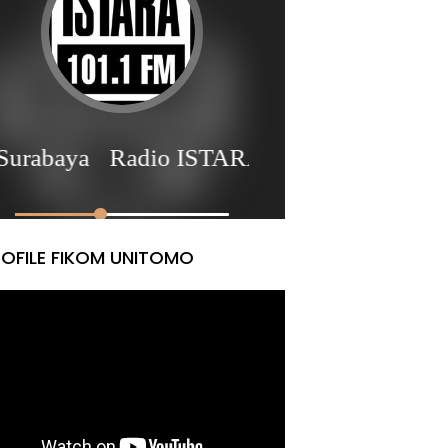
OFILE FIKOM UNITOMO