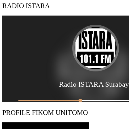
RADIO ISTARA
PROFILE FIKOM UNITOMO