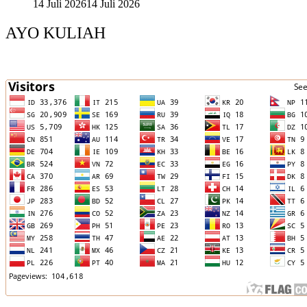
14 Juli 2026
14 Juli 2026
AYO KULIAH