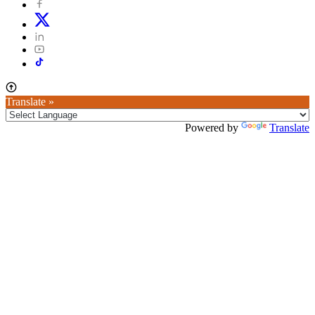
Translate »
Powered by
Translate