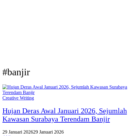
#banjir
Creative Writing
Hujan Deras Awal Januari 2026, Sejumlah
Kawasan Surabaya Terendam Banjir
29 Januari 2026
29 Januari 2026