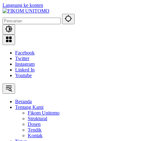
Langsung ke konten
Facebook
Twitter
Instagram
Linked In
Youtube
Beranda
Tentang Kami
Fikom Unitomo
Struktural
Dosen
Tendik
Kontak