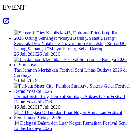
EVENT
Semarak Dies Natalis ke-45, Unitomo Friendship Run 2026
Usung Semangat “Mlayu Bareng, Sehat Bareng”
26 Juli 2026
26 Juli 2026
Tari Jaranan Meriahkan Festival Seni Lintas Budaya 2026 di
Surabaya
20 Juli 2026
Perkuat Sister City, Pemkot Surabaya Sukses Gelar Festival
Remo Yosakoi 2026
16 Juli 2026
17 Juli 2026
14 Delegasi Dalam dan Luar Negeri Ramaikan Festival Seni
Lintas Budaya 2026