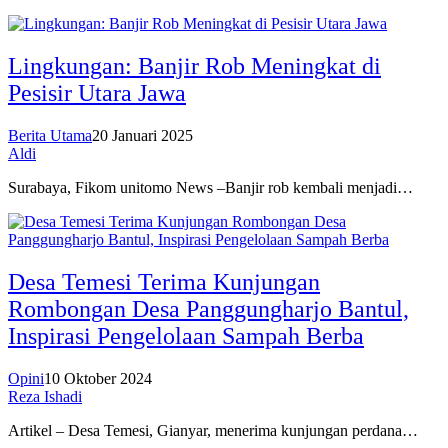
Lingkungan: Banjir Rob Meningkat di
Pesisir Utara Jawa
Berita Utama
20 Januari 2025
Aldi
Surabaya, Fikom unitomo News –Banjir rob kembali menjadi…
Desa Temesi Terima Kunjungan
Rombongan Desa Panggungharjo Bantul,
Inspirasi Pengelolaan Sampah Berba
Opini
10 Oktober 2024
Reza Ishadi
Artikel – Desa Temesi, Gianyar, menerima kunjungan perdana…