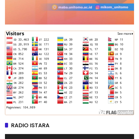
RADIO ISTARA