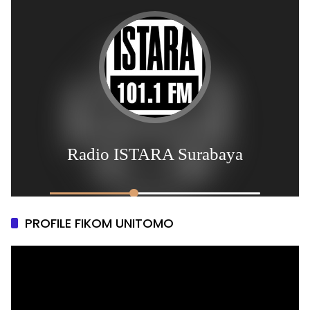
PROFILE FIKOM UNITOMO