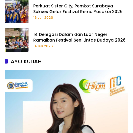
Perkuat Sister City, Pemkot Surabaya
Sukses Gelar Festival Remo Yosakoi 2026
16 Juli 2026
14 Delegasi Dalam dan Luar Negeri
Ramaikan Festival Seni Lintas Budaya 2026
14 Juli 2026
AYO KULIAH