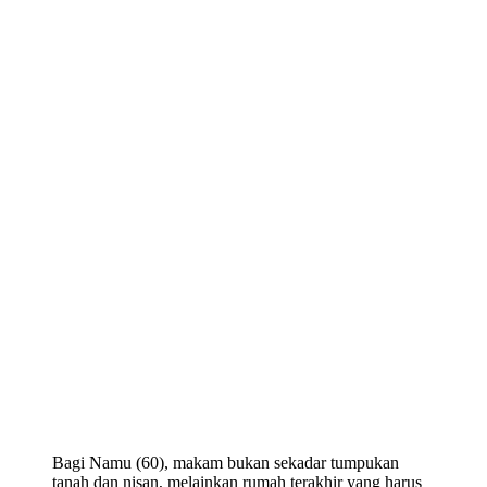
Bagi Namu (60), makam bukan sekadar tumpukan
tanah dan nisan, melainkan rumah terakhir yang harus