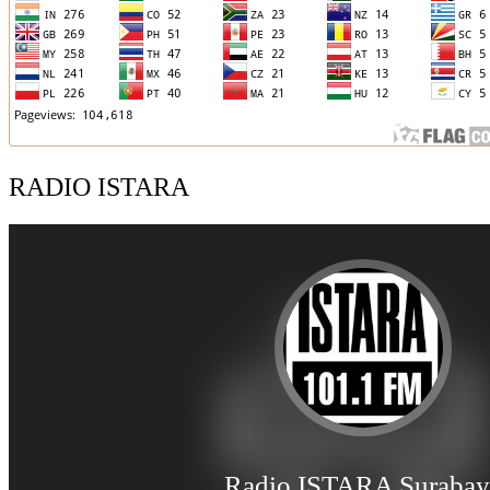
RADIO ISTARA