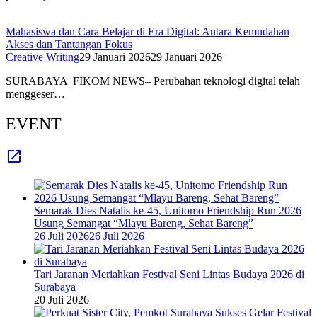
Mahasiswa dan Cara Belajar di Era Digital: Antara Kemudahan
Akses dan Tantangan Fokus
Creative Writing
29 Januari 2026
29 Januari 2026
SURABAYA| FIKOM NEWS– Perubahan teknologi digital telah
menggeser…
EVENT
Semarak Dies Natalis ke-45, Unitomo Friendship Run 2026
Usung Semangat “Mlayu Bareng, Sehat Bareng”
26 Juli 2026
26 Juli 2026
Tari Jaranan Meriahkan Festival Seni Lintas Budaya 2026 di
Surabaya
20 Juli 2026