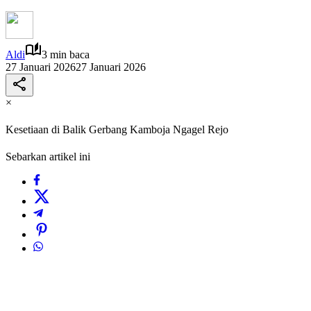
Aldi
3 min baca
27 Januari 2026
27 Januari 2026
×
Kesetiaan di Balik Gerbang Kamboja Ngagel Rejo
Sebarkan artikel ini