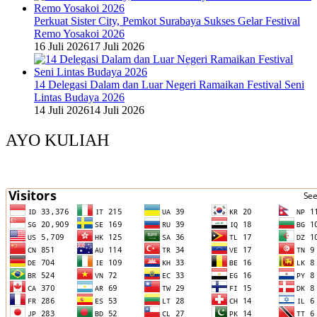
Perkuat Sister City, Pemkot Surabaya Sukses Gelar Festival
Remo Yosakoi 2026
16 Juli 2026
17 Juli 2026
14 Delegasi Dalam dan Luar Negeri Ramaikan Festival Seni
Lintas Budaya 2026
14 Juli 2026
14 Juli 2026
AYO KULIAH