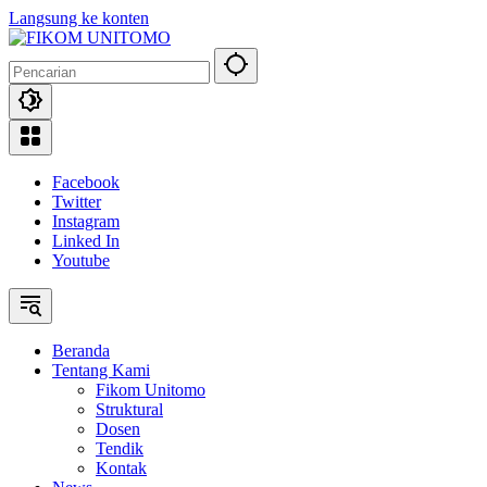
Langsung ke konten
Facebook
Twitter
Instagram
Linked In
Youtube
Beranda
Tentang Kami
Fikom Unitomo
Struktural
Dosen
Tendik
Kontak