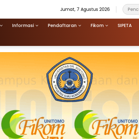
Jumat, 7 Agustus 2026
Informasi
Pendaftaran
Fikom
SIPETA