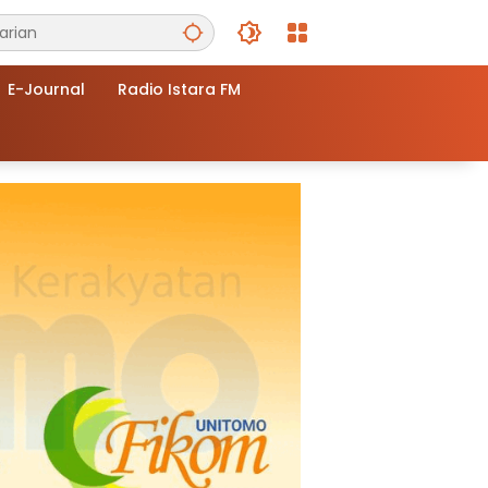
E-Journal
Radio Istara FM