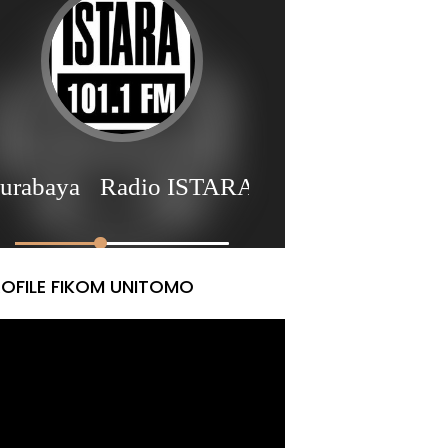
OFILE FIKOM UNITOMO