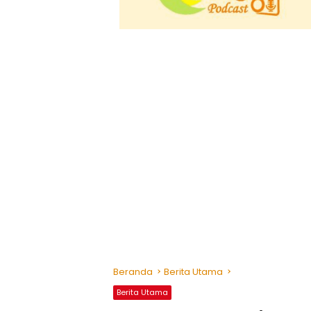
Beranda
Berita Utama
Berita Utama