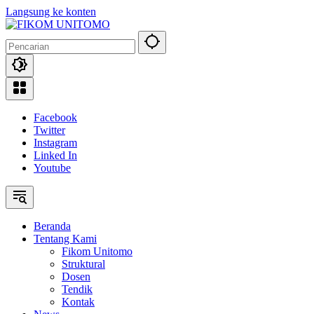
Langsung ke konten
Facebook
Twitter
Instagram
Linked In
Youtube
Beranda
Tentang Kami
Fikom Unitomo
Struktural
Dosen
Tendik
Kontak