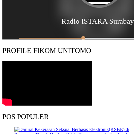
PROFILE FIKOM UNITOMO
POS POPULER