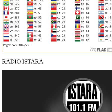
RADIO ISTARA