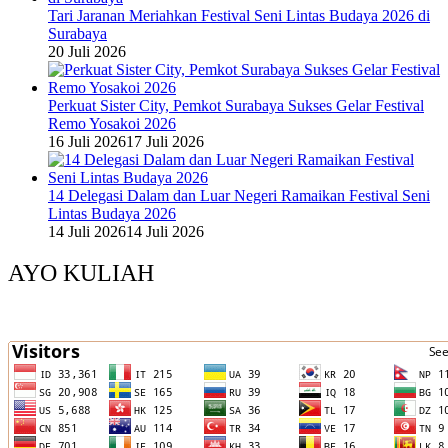
Tari Jaranan Meriahkan Festival Seni Lintas Budaya 2026 di
Surabaya
20 Juli 2026
Perkuat Sister City, Pemkot Surabaya Sukses Gelar Festival
Remo Yosakoi 2026
16 Juli 2026
17 Juli 2026
14 Delegasi Dalam dan Luar Negeri Ramaikan Festival Seni
Lintas Budaya 2026
14 Juli 2026
14 Juli 2026
AYO KULIAH