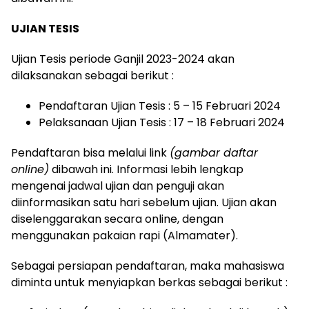
UJIAN TESIS
Ujian Tesis periode Ganjil 2023-2024 akan
dilaksanakan sebagai berikut :
Pendaftaran Ujian Tesis : 5 – 15 Februari 2024
Pelaksanaan Ujian Tesis : 17 – 18 Februari 2024
Pendaftaran bisa melalui link
(gambar daftar
online)
dibawah ini. Informasi lebih lengkap
mengenai jadwal ujian dan penguji akan
diinformasikan satu hari sebelum ujian. Ujian akan
diselenggarakan secara online, dengan
menggunakan pakaian rapi (Almamater).
Sebagai persiapan pendaftaran, maka mahasiswa
diminta untuk menyiapkan berkas sebagai berikut :