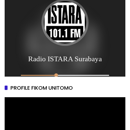
PROFILE FIKOM UNITOMO