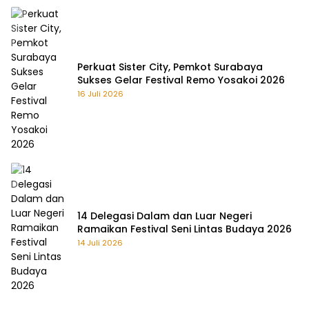
Perkuat Sister City, Pemkot Surabaya
Sukses Gelar Festival Remo Yosakoi 2026
16 Juli 2026
14 Delegasi Dalam dan Luar Negeri
Ramaikan Festival Seni Lintas Budaya 2026
14 Juli 2026