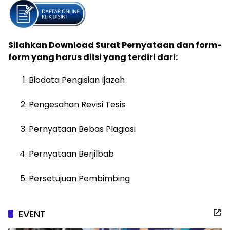
Silahkan Download Surat Pernyataan dan form-
form yang harus diisi yang terdiri dari:
Biodata Pengisian Ijazah
Pengesahan Revisi Tesis
Pernyataan Bebas Plagiasi
Pernyataan Berjilbab
Persetujuan Pembimbing
EVENT