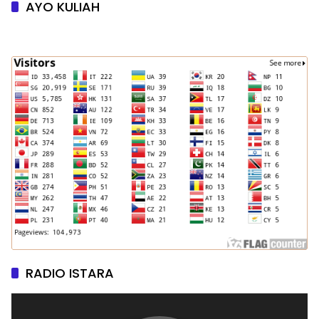
AYO KULIAH
RADIO ISTARA