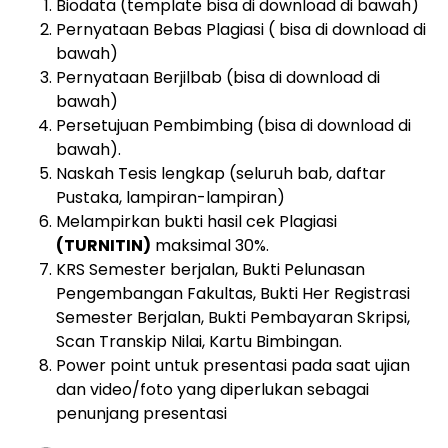
Biodata (template bisa di download di bawah)
Pernyataan Bebas Plagiasi ( bisa di download di
bawah)
Pernyataan Berjilbab (bisa di download di
bawah)
Persetujuan Pembimbing (bisa di download di
bawah).
Naskah Tesis lengkap (seluruh bab, daftar
Pustaka, lampiran-lampiran)
Melampirkan bukti hasil cek Plagiasi
(TURNITIN)
maksimal 30%.
KRS Semester berjalan, Bukti Pelunasan
Pengembangan Fakultas, Bukti Her Registrasi
Semester Berjalan, Bukti Pembayaran Skripsi,
Scan Transkip Nilai, Kartu Bimbingan.
Power point untuk presentasi pada saat ujian
dan video/foto yang diperlukan sebagai
penunjang presentasi