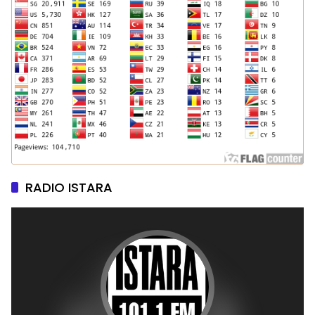
RADIO ISTARA