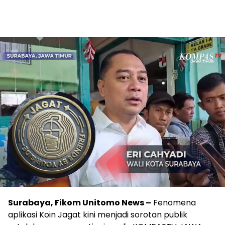
Surabaya, Fikom Unitomo News –
Fenomena
aplikasi Koin Jagat kini menjadi sorotan publik