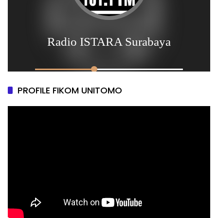
PROFILE FIKOM UNITOMO