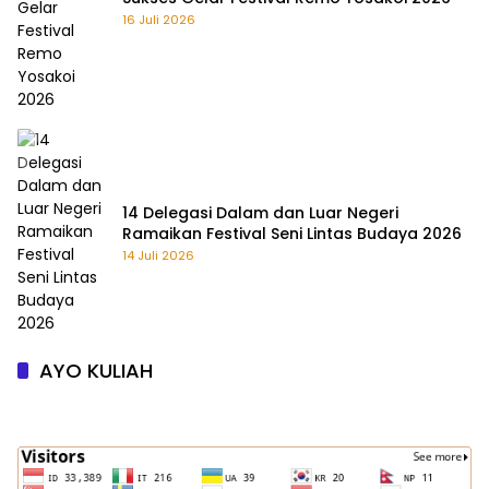
16 Juli 2026
14 Delegasi Dalam dan Luar Negeri
Ramaikan Festival Seni Lintas Budaya 2026
14 Juli 2026
AYO KULIAH