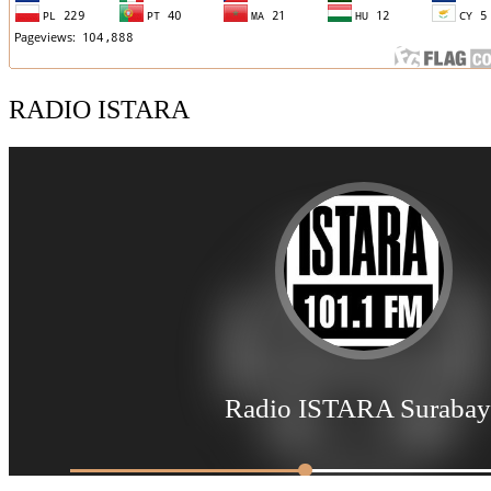
RADIO ISTARA