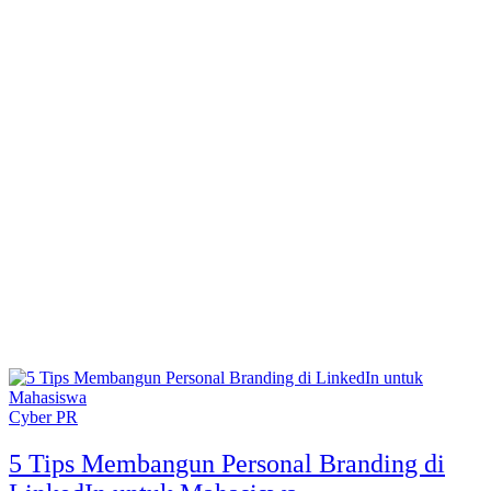
Cyber PR
5 Tips Membangun Personal Branding di