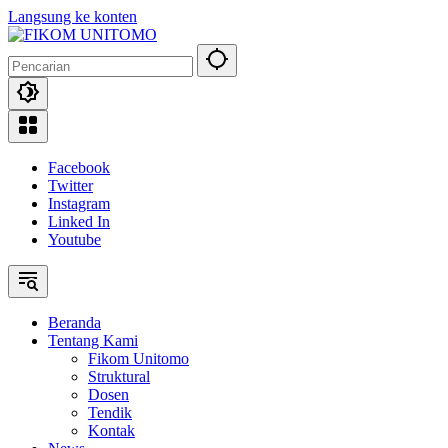
Langsung ke konten
Facebook
Twitter
Instagram
Linked In
Youtube
Beranda
Tentang Kami
Fikom Unitomo
Struktural
Dosen
Tendik
Kontak