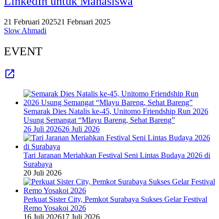
LinkedIn untuk Mahasiswa
21 Februari 2025
21 Februari 2025
Slow Ahmadi
EVENT
Semarak Dies Natalis ke-45, Unitomo Friendship Run 2026
Usung Semangat “Mlayu Bareng, Sehat Bareng”
26 Juli 2026
26 Juli 2026
Tari Jaranan Meriahkan Festival Seni Lintas Budaya 2026 di
Surabaya
20 Juli 2026
Perkuat Sister City, Pemkot Surabaya Sukses Gelar Festival
Remo Yosakoi 2026
16 Juli 2026
17 Juli 2026