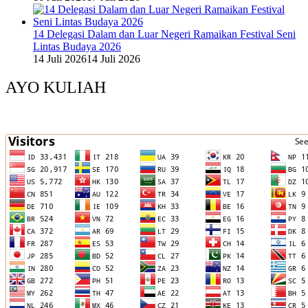
14 Delegasi Dalam dan Luar Negeri Ramaikan Festival Seni
Lintas Budaya 2026
14 Juli 2026
14 Juli 2026
AYO KULIAH