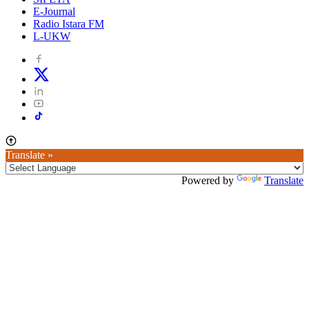
E-Journal
Radio Istara FM
L-UKW
Translate »
Powered by
Translate