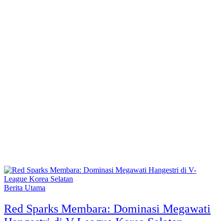
Berita Utama
Red Sparks Membara: Dominasi Megawati