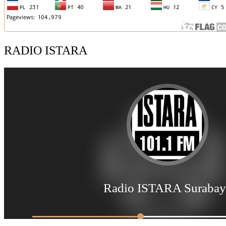
RADIO ISTARA