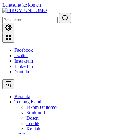
Langsung ke konten
Facebook
Twitter
Instagram
Linked In
Youtube
Beranda
Tentang Kami
Fikom Unitomo
Struktural
Dosen
Tendik
Kontak