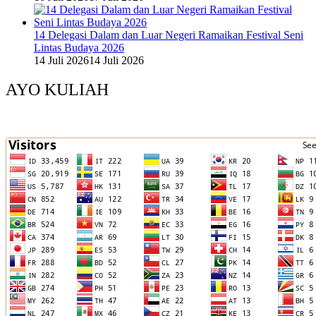
14 Delegasi Dalam dan Luar Negeri Ramaikan Festival Seni
Lintas Budaya 2026
14 Juli 2026
14 Juli 2026
AYO KULIAH